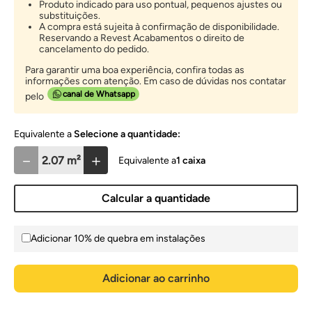
Produto indicado para uso pontual, pequenos ajustes ou
substituições.
A compra está sujeita à confirmação de disponibilidade.
Reservando a Revest Acabamentos o direito de
cancelamento do pedido.
Para garantir uma boa experiência, confira todas as
informações com atenção. Em caso de dúvidas nos contatar
canal de Whatsapp
pelo
Selecione a quantidade:
－
＋
1
caixa
Calcular a quantidade
Adicionar 10% de quebra em instalações
Adicionar ao carrinho