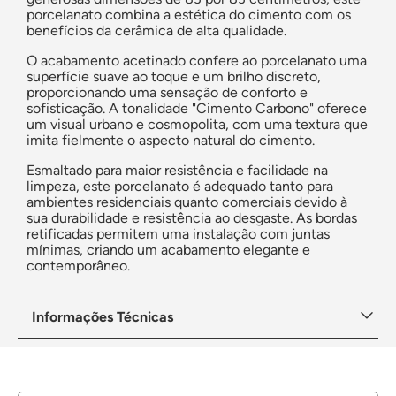
porcelanato combina a estética do cimento com os
benefícios da cerâmica de alta qualidade.
O acabamento acetinado confere ao porcelanato uma
superfície suave ao toque e um brilho discreto,
proporcionando uma sensação de conforto e
sofisticação. A tonalidade "Cimento Carbono" oferece
um visual urbano e cosmopolita, com uma textura que
imita fielmente o aspecto natural do cimento.
Esmaltado para maior resistência e facilidade na
limpeza, este porcelanato é adequado tanto para
ambientes residenciais quanto comerciais devido à
sua durabilidade e resistência ao desgaste. As bordas
retificadas permitem uma instalação com juntas
mínimas, criando um acabamento elegante e
contemporâneo.
Informações Técnicas