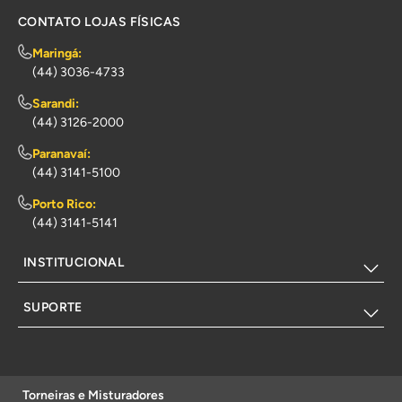
CONTATO LOJAS FÍSICAS
Maringá:
(44) 3036-4733
Sarandi:
(44) 3126-2000
Paranavaí:
(44) 3141-5100
Porto Rico:
(44) 3141-5141
INSTITUCIONAL
SUPORTE
Torneiras e Misturadores