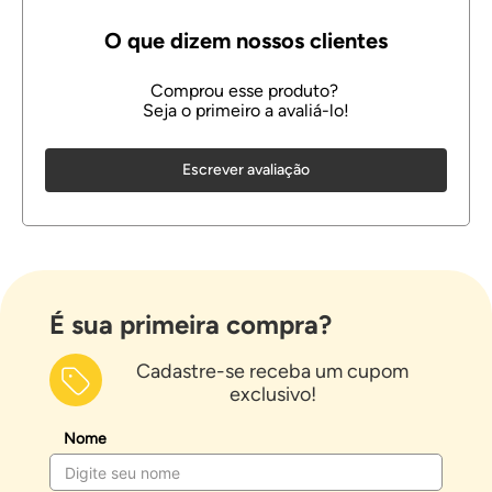
Escrever avaliação
É sua primeira compra?
Cadastre-se receba um cupom
exclusivo!
Nome