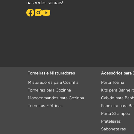
nas redes sociais!
Torneiras e Misturadores
Acessórios para 
Misturadores para Cozinha
Porta Toalha
Torneiras para Cozinha
Kits para Banheir
Monocomandos para Cozinha
Cabide para Banh
Torneiras Elétricas
Papeleira para Ba
Porta Shampoo
Prateleiras
Saboneteiras