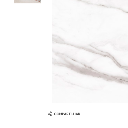
COMPARTILHAR