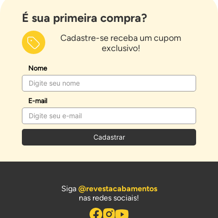
É sua primeira compra?
Cadastre-se receba um cupom
exclusivo!
Nome
E-mail
Cadastrar
Siga
@revestacabamentos
nas redes sociais!