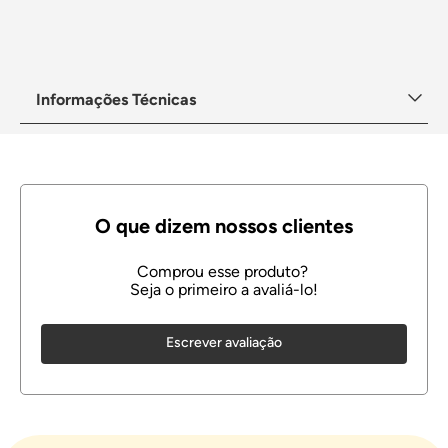
Informações Técnicas
Escrever avaliação