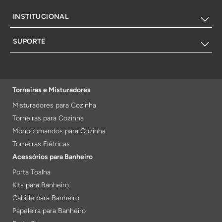
INSTITUCIONAL
SUPORTE
Torneiras e Misturadores
Misturadores para Cozinha
Torneiras para Cozinha
Monocomandos para Cozinha
Torneiras Elétricas
Acessórios para Banheiro
Porta Toalha
Kits para Banheiro
Cabide para Banheiro
Papeleira para Banheiro