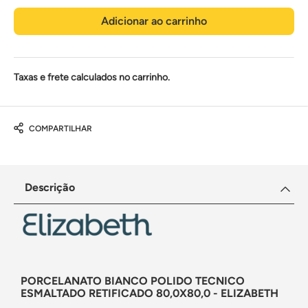
Adicionar ao carrinho
Taxas e frete calculados no carrinho.
COMPARTILHAR
Descrição
PORCELANATO BIANCO POLIDO TECNICO
ESMALTADO RETIFICADO 80,0X80,0 - ELIZABETH