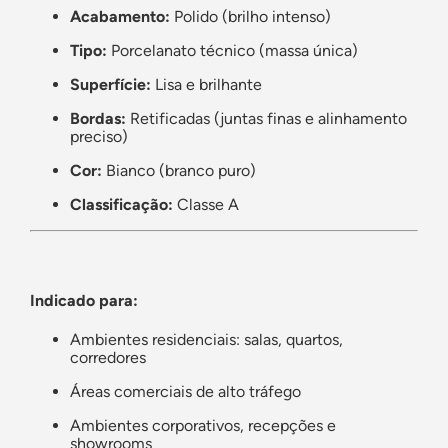
Acabamento:
Polido (brilho intenso)
Tipo:
Porcelanato técnico (massa única)
Superfície:
Lisa e brilhante
Bordas:
Retificadas (juntas finas e alinhamento
preciso)
Cor:
Bianco (branco puro)
Classificação:
Classe A
Indicado para:
Ambientes residenciais: salas, quartos,
corredores
Áreas comerciais de alto tráfego
Ambientes corporativos, recepções e
showrooms