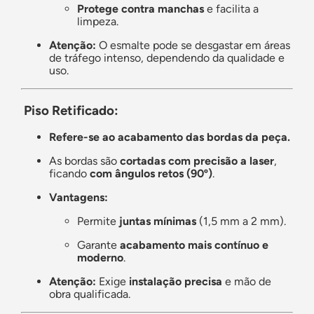
Protege contra manchas
e facilita a
limpeza.
Atenção:
O esmalte pode se desgastar em áreas
de tráfego intenso, dependendo da qualidade e
uso.
Piso Retificado:
Refere-se ao acabamento das bordas da peça.
As bordas são
cortadas com precisão a laser
,
ficando
com ângulos retos (90º)
.
Vantagens:
Permite
juntas mínimas
(1,5 mm a 2 mm).
Garante
acabamento mais contínuo e
moderno
.
Atenção:
Exige
instalação precisa
e mão de
obra qualificada.