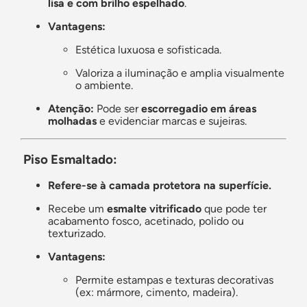
lisa e com brilho espelhado
.
Vantagens:
Estética luxuosa e sofisticada.
Valoriza a iluminação e amplia visualmente
o ambiente.
Atenção:
Pode ser
escorregadio em áreas
molhadas
e evidenciar marcas e sujeiras.
Piso Esmaltado:
Refere-se à camada protetora na superfície.
Recebe um
esmalte vitrificado
que pode ter
acabamento fosco, acetinado, polido ou
texturizado.
Vantagens:
Permite estampas e texturas decorativas
(ex: mármore, cimento, madeira).