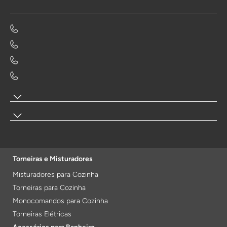
Torneiras e Misturadores
Misturadores para Cozinha
Torneiras para Cozinha
Monocomandos para Cozinha
Torneiras Elétricas