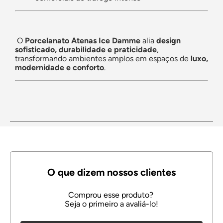
O
Porcelanato Atenas Ice Damme
alia
design
sofisticado, durabilidade e praticidade
,
transformando ambientes amplos em espaços de
luxo,
modernidade e conforto
.