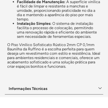
Facilidade de Manutenção:
A superfície vinílica
é fácil de limpar e resistente a manchas e
umidade, proporcionando praticidade no dia a
dia e mantendo a aparência do piso por mais
tempo.
Instalação Simples:
O sistema de instalação
facilita o processo de colocação, permitindo
uma renovação rápida e eficiente do ambiente
sem necessidade de ferramentas especiais.
O Piso Vinílico Sofisticato Rústico 2mm CP 0,1mm
Baunilha da Ruffino é a escolha perfeita para quem
deseja um revestimento com estilo e resistência. Ideal
para ambientes residenciais e comerciais, oferece um
acabamento sofisticado e uma solução prática para
criar espaços bonitos e funcionais.
Informações Técnicas