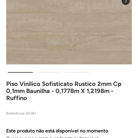
Piso Vinilico Sofisticato Rustico 2mm Cp
0,1mm Baunilha - 0,1778m X 1,2198m -
Ruffino
Referência
:
65187
Este produto não está disponível no momento