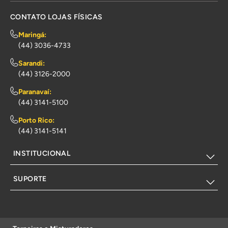
CONTATO LOJAS FÍSICAS
Maringá:
(44) 3036-4733
Sarandi:
(44) 3126-2000
Paranavaí:
(44) 3141-5100
Porto Rico:
(44) 3141-5141
INSTITUCIONAL
SUPORTE