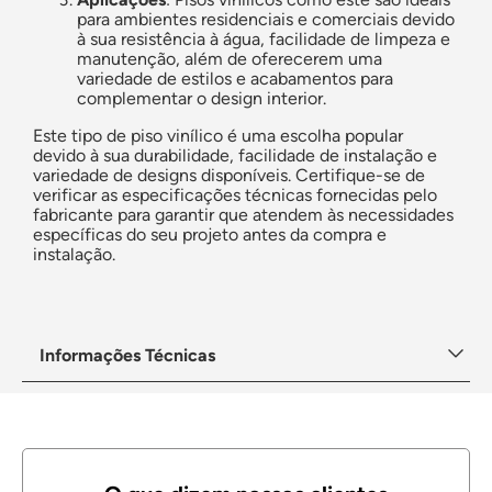
para ambientes residenciais e comerciais devido
à sua resistência à água, facilidade de limpeza e
manutenção, além de oferecerem uma
variedade de estilos e acabamentos para
complementar o design interior.
Este tipo de piso vinílico é uma escolha popular
devido à sua durabilidade, facilidade de instalação e
variedade de designs disponíveis. Certifique-se de
verificar as especificações técnicas fornecidas pelo
fabricante para garantir que atendem às necessidades
específicas do seu projeto antes da compra e
instalação.
Informações Técnicas