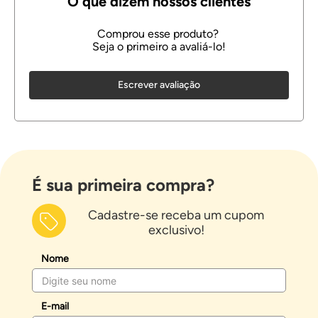
Escrever avaliação
É sua primeira compra?
Cadastre-se receba um cupom
exclusivo!
Nome
E-mail