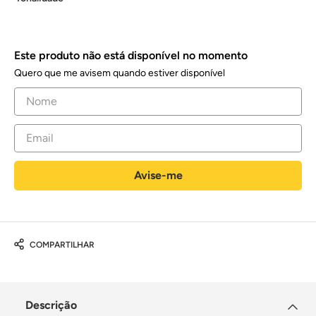
Este produto não está disponível no momento
Quero que me avisem quando estiver disponível
COMPARTILHAR
Descrição