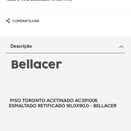
COMPARTILHAR
Descrição
PISO TORONTO ACETINADO AC391006
ESMALTADO RETIFICADO 90,0X90,0 - BELLACER