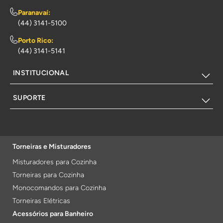
Paranavaí:
(44) 3141-5100
Porto Rico:
(44) 3141-5141
INSTITUCIONAL
SUPORTE
Torneiras e Misturadores
Misturadores para Cozinha
Torneiras para Cozinha
Monocomandos para Cozinha
Torneiras Elétricas
Acessórios para Banheiro