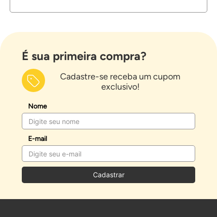
É sua primeira compra?
Cadastre-se receba um cupom
exclusivo!
Nome
E-mail
Cadastrar