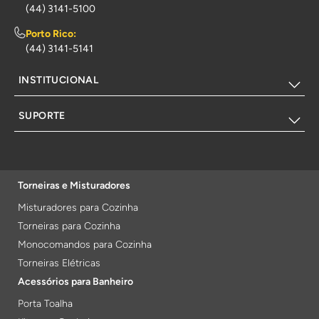
(44) 3141-5100
Porto Rico:
(44) 3141-5141
INSTITUCIONAL
SUPORTE
Torneiras e Misturadores
Misturadores para Cozinha
Torneiras para Cozinha
Monocomandos para Cozinha
Torneiras Elétricas
Acessórios para Banheiro
Porta Toalha