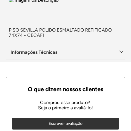
PISO SEVILLA POLIDO ESMALTADO RETIFICADO
74X74 - CECAFI
Informações Técnicas
Escrever avaliação