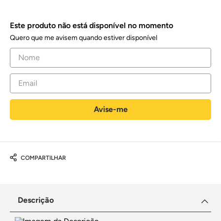
Este produto não está disponível no momento
Quero que me avisem quando estiver disponível
COMPARTILHAR
Descrição