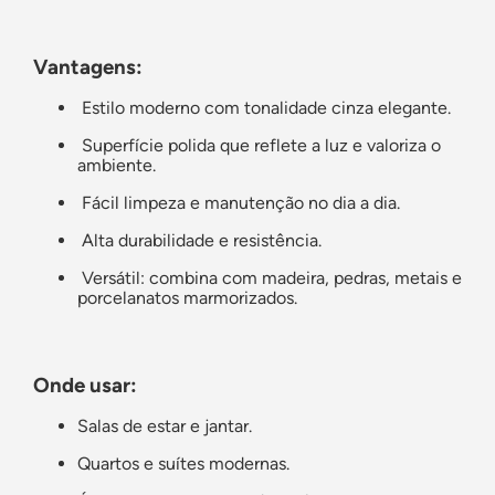
Vantagens:
Estilo moderno com tonalidade cinza elegante.
Superfície polida que reflete a luz e valoriza o
ambiente.
Fácil limpeza e manutenção no dia a dia.
Alta durabilidade e resistência.
Versátil: combina com madeira, pedras, metais e
porcelanatos marmorizados.
Onde usar:
Salas de estar e jantar.
Quartos e suítes modernas.