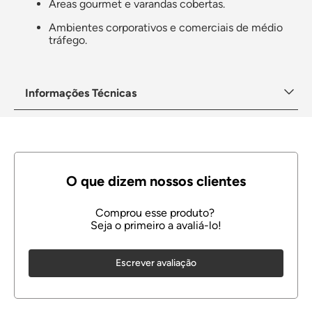
Áreas gourmet e varandas cobertas.
Ambientes corporativos e comerciais de médio
tráfego.
Informações Técnicas
Escrever avaliação