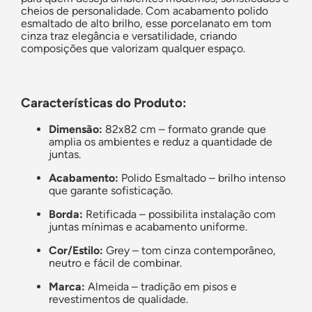
cheios de personalidade. Com acabamento polido
esmaltado de alto brilho, esse porcelanato em tom
cinza traz elegância e versatilidade, criando
composições que valorizam qualquer espaço.
Características do Produto:
Dimensão:
82x82 cm – formato grande que
amplia os ambientes e reduz a quantidade de
juntas.
Acabamento:
Polido Esmaltado – brilho intenso
que garante sofisticação.
Borda:
Retificada – possibilita instalação com
juntas mínimas e acabamento uniforme.
Cor/Estilo:
Grey – tom cinza contemporâneo,
neutro e fácil de combinar.
Marca:
Almeida – tradição em pisos e
revestimentos de qualidade.