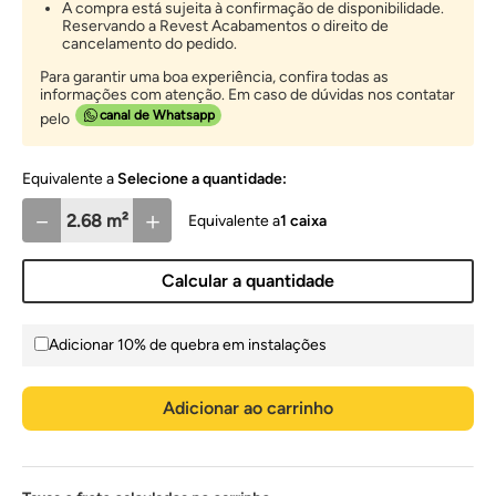
A compra está sujeita à confirmação de disponibilidade.
Reservando a Revest Acabamentos o direito de
cancelamento do pedido.
Para garantir uma boa experiência, confira todas as
informações com atenção. Em caso de dúvidas nos contatar
canal de Whatsapp
pelo
Selecione a quantidade:
－
＋
1
caixa
Calcular a quantidade
Adicionar 10% de quebra em instalações
Adicionar ao carrinho