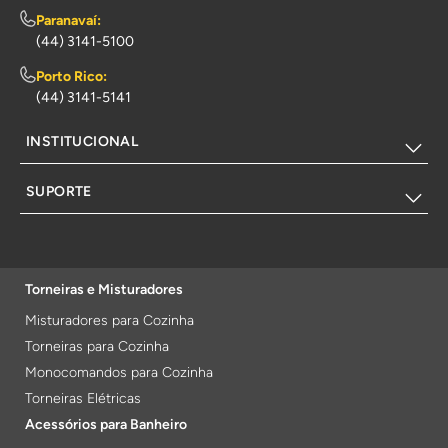
Paranavaí:
(44) 3141-5100
Porto Rico:
(44) 3141-5141
INSTITUCIONAL
SUPORTE
Torneiras e Misturadores
Misturadores para Cozinha
Torneiras para Cozinha
Monocomandos para Cozinha
Torneiras Elétricas
Acessórios para Banheiro