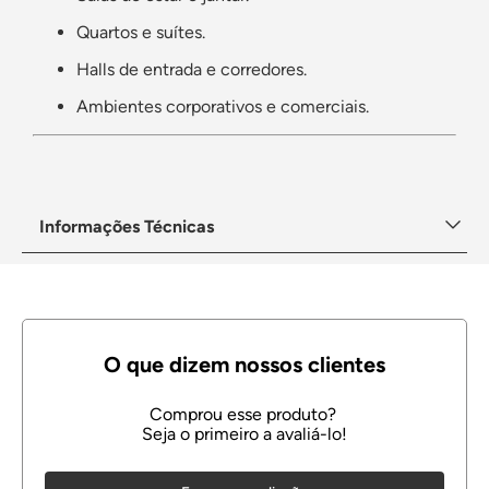
Quartos e suítes.
Halls de entrada e corredores.
Ambientes corporativos e comerciais.
Informações Técnicas