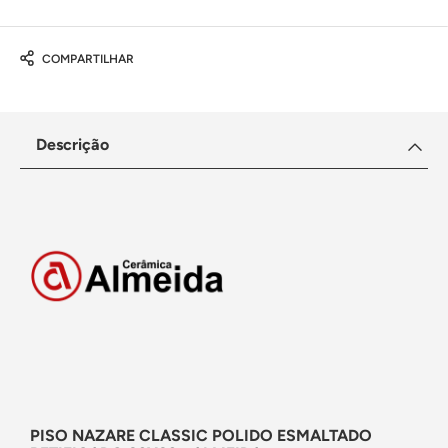
COMPARTILHAR
Descrição
PISO NAZARE CLASSIC POLIDO ESMALTADO