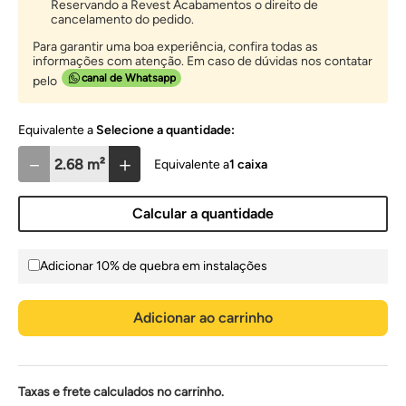
Reservando a Revest Acabamentos o direito de
cancelamento do pedido.
Para garantir uma boa experiência, confira todas as
informações com atenção. Em caso de dúvidas nos contatar
canal de Whatsapp
pelo
Selecione a quantidade:
－
＋
1
caixa
Calcular a quantidade
Adicionar 10% de quebra em instalações
Adicionar ao carrinho
Taxas e frete calculados no carrinho.