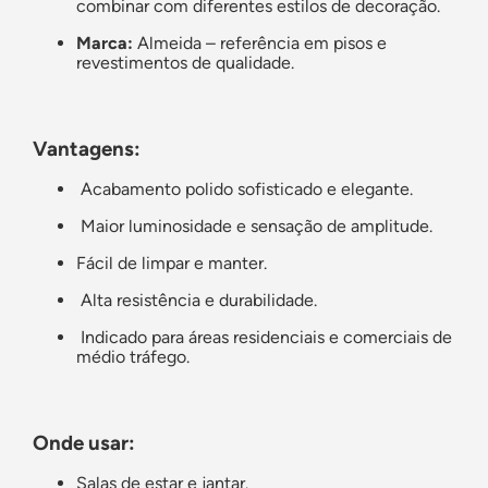
combinar com diferentes estilos de decoração.
Marca:
Almeida – referência em pisos e
revestimentos de qualidade.
Vantagens:
Acabamento polido sofisticado e elegante.
Maior luminosidade e sensação de amplitude.
Fácil de limpar e manter.
Alta resistência e durabilidade.
Indicado para áreas residenciais e comerciais de
médio tráfego.
Onde usar:
Salas de estar e jantar.