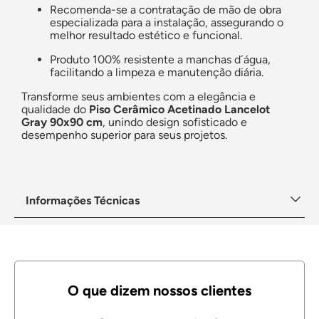
Recomenda-se a contratação de mão de obra
especializada para a instalação, assegurando o
melhor resultado estético e funcional.
Produto 100% resistente a manchas d´água,
facilitando a limpeza e manutenção diária.
Transforme seus ambientes com a elegância e
qualidade do
Piso Cerâmico Acetinado Lancelot
Gray 90x90 cm
, unindo design sofisticado e
desempenho superior para seus projetos.
Informações Técnicas