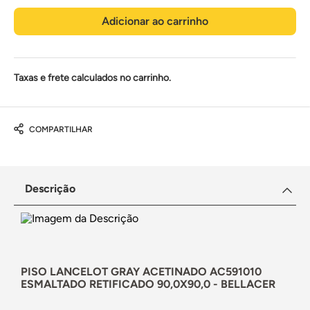
Adicionar ao carrinho
Taxas e frete calculados no carrinho.
COMPARTILHAR
Descrição
PISO LANCELOT GRAY ACETINADO AC591010
ESMALTADO RETIFICADO 90,0X90,0 - BELLACER