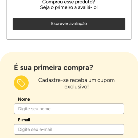
Escrever avaliação
É sua primeira compra?
Cadastre-se receba um cupom
exclusivo!
Nome
E-mail