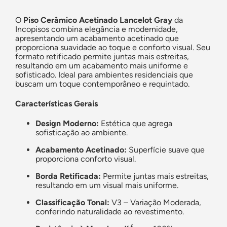
O
Piso Cerâmico Acetinado Lancelot Gray
da
Incopisos combina elegância e modernidade,
apresentando um acabamento acetinado que
proporciona suavidade ao toque e conforto visual. Seu
formato retificado permite juntas mais estreitas,
resultando em um acabamento mais uniforme e
sofisticado. Ideal para ambientes residenciais que
buscam um toque contemporâneo e requintado.
Características Gerais
Design Moderno:
Estética que agrega
sofisticação ao ambiente.
Acabamento Acetinado:
Superfície suave que
proporciona conforto visual.
Borda Retificada:
Permite juntas mais estreitas,
resultando em um visual mais uniforme.
Classificação Tonal:
V3 – Variação Moderada,
conferindo naturalidade ao revestimento.