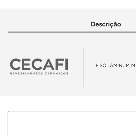
Descrição
PISO LAMINUM M