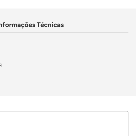
Informações Técnicas
FI