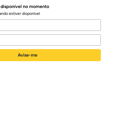
á disponível no momento
ndo estiver disponível