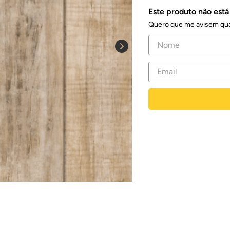
Este produto não est
Quero que me avisem qua