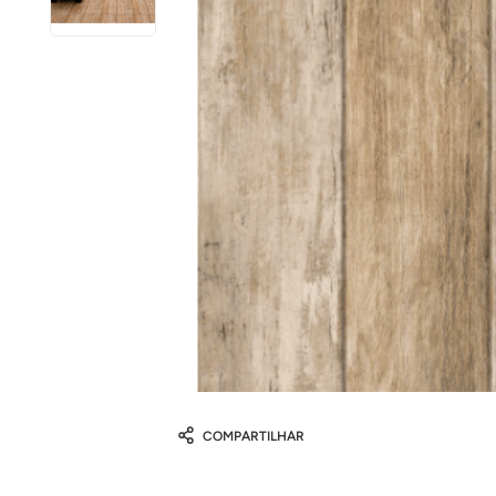
COMPARTILHAR