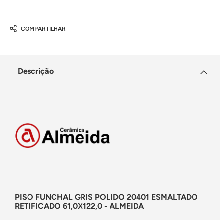
COMPARTILHAR
Descrição
PISO FUNCHAL GRIS POLIDO 20401 ESMALTADO
RETIFICADO 61,0X122,0 - ALMEIDA