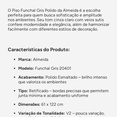
O Piso Funchal Gris Polido da Almeida é a escolha
perfeita para quem busca sofisticação e amplitude
nos ambientes. Seu tom cinza claro com veios sutis
confere modernidade e elegância, além de harmonizar
facilmente com diferentes estilos de decoração.
Características do Produto:
Marca:
Almeida
Modelo:
Funchal Gris 20401
Acabamento:
Polido Esmaltado – brilho intenso
que valoriza os ambientes
Tipo:
Retificado – bordas precisas que permitem
junta mínima e acabamento uniforme
Dimensões:
61 x 122 cm
Variação de Tonalidade:
V2 – pouca variação,