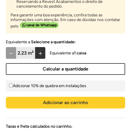
Reservando a Revest Acabamentos o direito de
cancelamento do pedido.
Para garantir uma boa experiência, confira todas as
informações com atenção. Em caso de dúvidas nos contatar
canal de Whatsapp
pelo
Selecione a quantidade:
－
＋
1
caixa
Calcular a quantidade
Adicionar 10% de quebra em instalações
Adicionar ao carrinho
Taxas e frete calculados no carrinho.