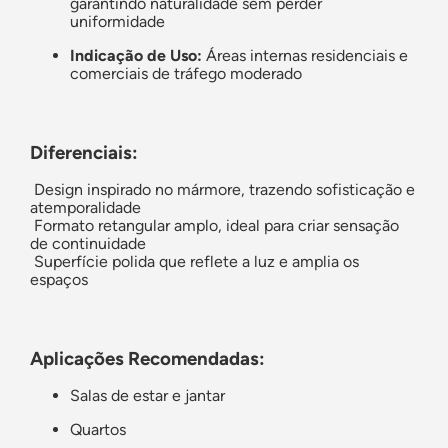
garantindo naturalidade sem perder
uniformidade
Indicação de Uso:
Áreas internas residenciais e
comerciais de tráfego moderado
Diferenciais:
Design inspirado no mármore, trazendo sofisticação e
atemporalidade
Formato retangular amplo, ideal para criar sensação
de continuidade
Superfície polida que reflete a luz e amplia os
espaços
Aplicações Recomendadas:
Salas de estar e jantar
Quartos