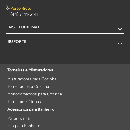
Porto Rico:
(44) 3141-5141
INSTITUCIONAL
SUPORTE
Torneiras e Misturadores
Misturadores para Cozinha
Torneiras para Cozinha
Monocomandos para Cozinha
Torneiras Elétricas
Acessórios para Banheiro
Porta Toalha
Kits para Banheiro