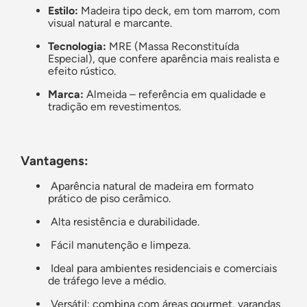
Estilo:
Madeira tipo deck, em tom marrom, com
visual natural e marcante.
Tecnologia:
MRE (Massa Reconstituída
Especial), que confere aparência mais realista e
efeito rústico.
Marca:
Almeida – referência em qualidade e
tradição em revestimentos.
Vantagens:
Aparência natural de madeira em formato
prático de piso cerâmico.
Alta resistência e durabilidade.
Fácil manutenção e limpeza.
Ideal para ambientes residenciais e comerciais
de tráfego leve a médio.
Versátil: combina com áreas gourmet, varandas