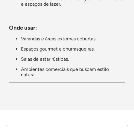
e espaços de lazer.
Onde usar:
Varandas e áreas externas cobertas.
Espaços gourmet e churrasqueiras.
Salas de estar rústicas.
Ambientes comerciais que buscam estilo
natural.