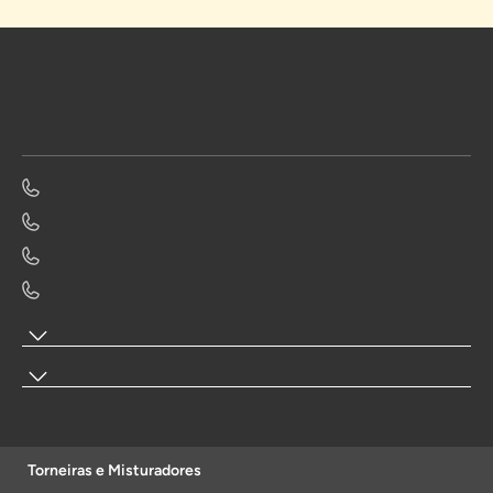
Torneiras e Misturadores