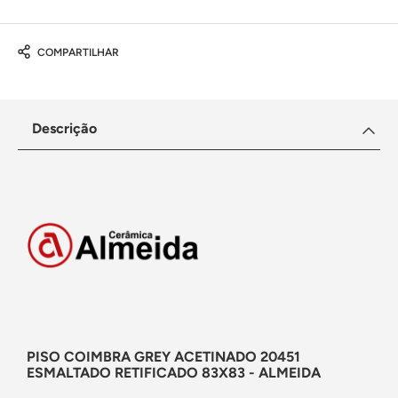
COMPARTILHAR
Descrição
PISO COIMBRA GREY ACETINADO 20451
ESMALTADO RETIFICADO 83X83 - ALMEIDA