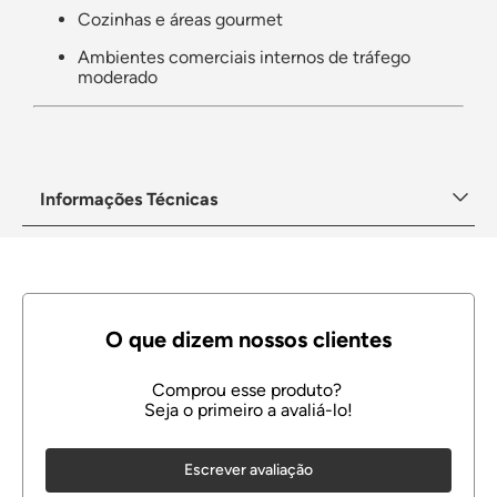
Cozinhas e áreas gourmet
Ambientes comerciais internos de tráfego
moderado
Informações Técnicas
Escrever avaliação