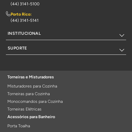
(44) 3141-5100
Porto Rico:
(44) 3141-5141
INSTITUCIONAL
SUPORTE
Torneiras e Misturadores
Misturadores para Cozinha
Torneiras para Cozinha
Monocomandos para Cozinha
Torneiras Elétricas
Acessórios para Banheiro
Porta Toalha