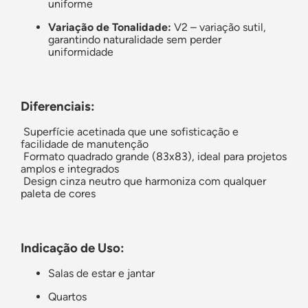
uniforme
Variação de Tonalidade:
V2 – variação sutil,
garantindo naturalidade sem perder
uniformidade
Diferenciais:
Superfície acetinada que une sofisticação e
facilidade de manutenção
Formato quadrado grande (83x83), ideal para projetos
amplos e integrados
Design cinza neutro que harmoniza com qualquer
paleta de cores
Indicação de Uso:
Salas de estar e jantar
Quartos