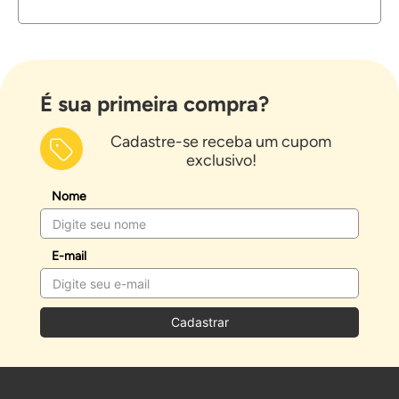
É sua primeira compra?
Cadastre-se receba um cupom
exclusivo!
Nome
E-mail
Cadastrar