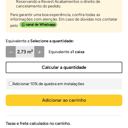
Reservando a Revest Acabamentos o direito de
cancelamento do pedido.
Para garantir uma boa experiência, confira todas as
informações com atenção. Em caso de dúvidas nos contatar
canal de Whatsapp
pelo
Selecione a quantidade:
－
＋
1
caixa
Calcular a quantidade
Adicionar 10% de quebra em instalações
Adicionar ao carrinho
Taxas e frete calculados no carrinho.