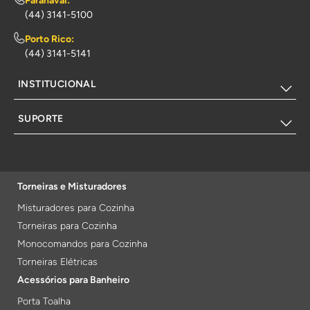
Paranavaí:
(44) 3141-5100
Porto Rico:
(44) 3141-5141
INSTITUCIONAL
SUPORTE
Torneiras e Misturadores
Misturadores para Cozinha
Torneiras para Cozinha
Monocomandos para Cozinha
Torneiras Elétricas
Acessórios para Banheiro
Porta Toalha