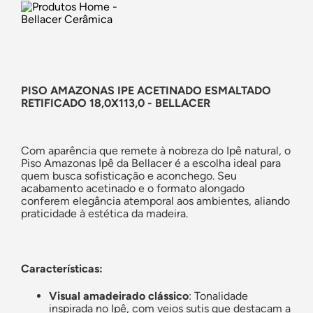
PISO AMAZONAS IPE ACETINADO ESMALTADO
RETIFICADO 18,0X113,0 - BELLACER
Com aparência que remete à nobreza do Ipê natural, o
Piso Amazonas Ipê da Bellacer é a escolha ideal para
quem busca sofisticação e aconchego. Seu
acabamento acetinado e o formato alongado
conferem elegância atemporal aos ambientes, aliando
praticidade à estética da madeira.
Características:
Visual amadeirado clássico
: Tonalidade
inspirada no Ipê, com veios sutis que destacam a