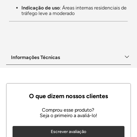
Indicação de uso
: Áreas internas residenciais de
tráfego leve a moderado
Informações Técnicas
Escrever avaliação