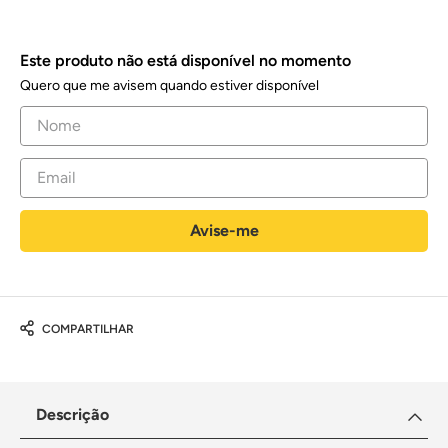
Este produto não está disponível no momento
Quero que me avisem quando estiver disponível
COMPARTILHAR
Descrição