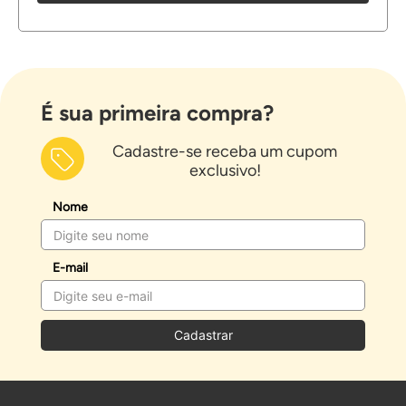
É sua primeira compra?
Cadastre-se receba um cupom
exclusivo!
Nome
E-mail
Cadastrar