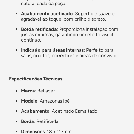
naturalidade da peça.
Acabamento acetinado
: Superfície suave e
agradável ao toque, com brilho discreto.
Borda retificada
: Proporciona instalação com
juntas mínimas, garantindo um efeito visual
contínuo.
Indicado para áreas internas
: Perfeito para
salas, quartos, corredores e áreas de convívio.
Especificações Técnicas:
Marca
: Bellacer
Modelo
: Amazonas Ipê
Acabamento
: Acetinado Esmaltado
Borda
: Retificada
Dimensões
: 18 x 113 cm