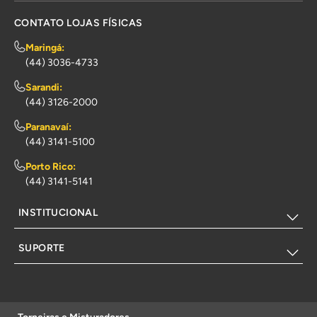
CONTATO LOJAS FÍSICAS
Maringá:
(44) 3036-4733
Sarandi:
(44) 3126-2000
Paranavaí:
(44) 3141-5100
Porto Rico:
(44) 3141-5141
INSTITUCIONAL
SUPORTE