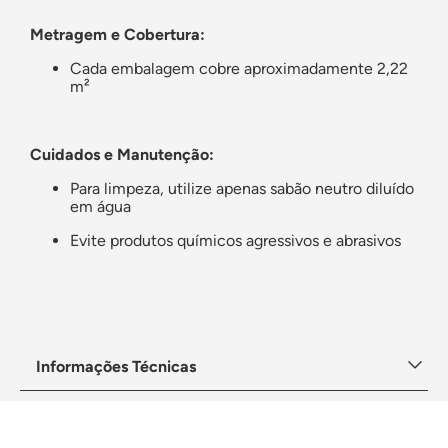
Metragem e Cobertura:
Cada embalagem cobre aproximadamente 2,22
m²
Cuidados e Manutenção:
Para limpeza, utilize apenas sabão neutro diluído
em água
Evite produtos químicos agressivos e abrasivos
Informações Técnicas