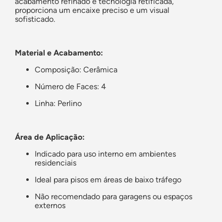
acabamento refinado e tecnologia retificada,
proporciona um encaixe preciso e um visual
sofisticado.
Material e Acabamento:
Composição: Cerâmica
Número de Faces: 4
Linha: Perlino
Área de Aplicação:
Indicado para uso interno em ambientes
residenciais
Ideal para pisos em áreas de baixo tráfego
Não recomendado para garagens ou espaços
externos