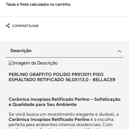
Taxas e frete calculados no carrinho.
COMPARTILHAR
Descrição
PERLINO GRAFFITO POLIDO PR913011 PISO
ESMALTADO RETIFICADO 56,0X113,0 - BELLACER
Cerâmica Incopisos Retificado Perlino – Sofisticação
e Qualidade para Seu Ambiente
Se você busca um revestimento elegante e durável, a
Cerâmica Incopisos Retificado Perlino
é a escolha
perfeita para ambientes internos residenciais. Com