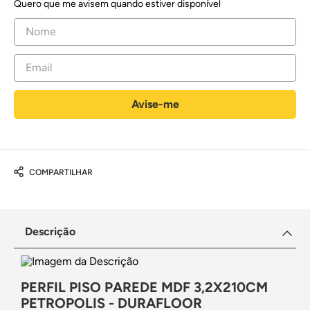
Quero que me avisem quando estiver disponível
COMPARTILHAR
Descrição
PERFIL PISO PAREDE MDF 3,2X210CM
PETROPOLIS - DURAFLOOR