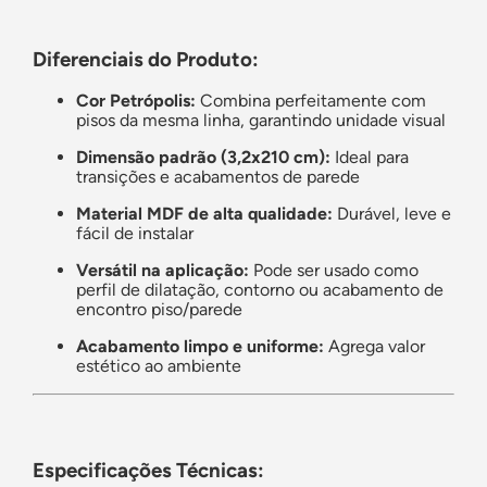
Diferenciais do Produto:
Cor Petrópolis:
Combina perfeitamente com
pisos da mesma linha, garantindo unidade visual
Dimensão padrão (3,2x210 cm):
Ideal para
transições e acabamentos de parede
Material MDF de alta qualidade:
Durável, leve e
fácil de instalar
Versátil na aplicação:
Pode ser usado como
perfil de dilatação, contorno ou acabamento de
encontro piso/parede
Acabamento limpo e uniforme:
Agrega valor
estético ao ambiente
Especificações Técnicas: