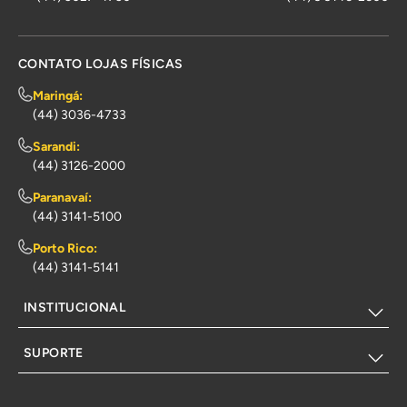
CONTATO LOJAS FÍSICAS
Maringá:
(44) 3036-4733
Sarandi:
(44) 3126-2000
Paranavaí:
(44) 3141-5100
Porto Rico:
(44) 3141-5141
INSTITUCIONAL
SUPORTE