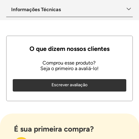
Informações Técnicas
Escrever avaliação
É sua primeira compra?