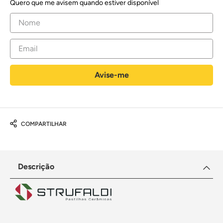
Quero que me avisem quando estiver disponível
COMPARTILHAR
Descrição