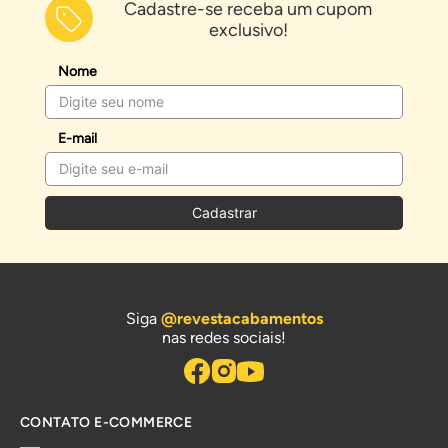
Cadastre-se receba um cupom
exclusivo!
Nome
E-mail
Cadastrar
Siga
@revestacabamentos
nas redes sociais!
CONTATO E-COMMERCE