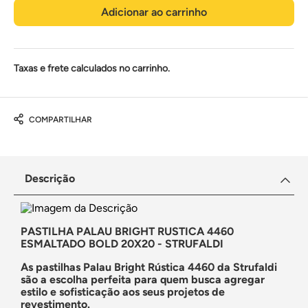
Adicionar ao carrinho
Taxas e frete calculados no carrinho.
COMPARTILHAR
Descrição
PASTILHA PALAU BRIGHT RUSTICA 4460
ESMALTADO BOLD 20X20 - STRUFALDI
As pastilhas Palau Bright Rústica 4460 da Strufaldi
são a escolha perfeita para quem busca agregar
estilo e sofisticação aos seus projetos de
revestimento.