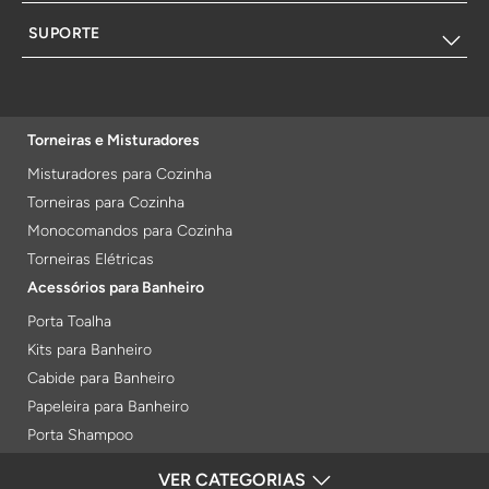
SUPORTE
Torneiras e Misturadores
Misturadores para Cozinha
Torneiras para Cozinha
Monocomandos para Cozinha
Torneiras Elétricas
Acessórios para Banheiro
Porta Toalha
Kits para Banheiro
Cabide para Banheiro
Papeleira para Banheiro
Porta Shampoo
Prateleiras
VER CATEGORIAS
FORMAS DE PAGAMENTO