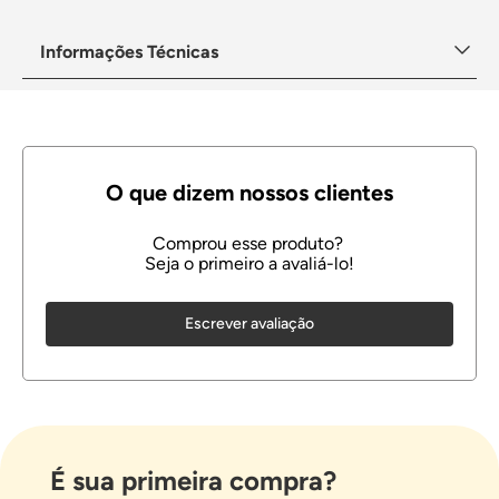
Informações Técnicas
Escrever avaliação
É sua primeira compra?