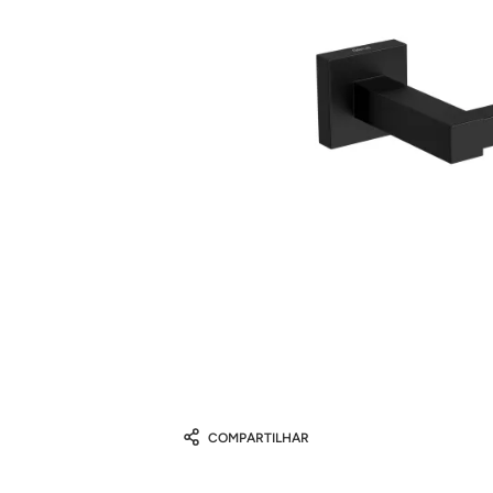
COMPARTILHAR