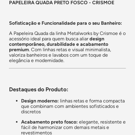
PAPELEIRA QUADA PRETO FOSCO - CRISMOE
Sofisticação e Funcionalidade para o seu Banheiro:
A Papeleira Quada da linha Metalworks by Crismoe é o
acessório ideal para quem busca aliar
design
contemporâneo, durabilidade e acabamento
premium
. Com linhas retas e visual minimalista,
valoriza banheiros e lavabos com um toque de
elegância e modernidade.
Destaques do Produto:
Design moderno:
linhas retas e forma compacta
que combinam com ambientes sofisticados e
discretos
Acabamento preto fosco:
elegante, resistente e
fácil de harmonizar com demais metais e
revestimentos