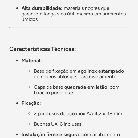
Alta durabilidade:
materiais nobres que
garantem longa vida útil, mesmo em ambientes
úmidos
Características Técnicas:
Material:
Base de fixação em
aço inox estampado
com furos oblongos para nivelamento
Capa da base
quadrada em latão
, com
fixação por clique
Fixação:
2 parafusos de aço inox AA 4,2 x 38 mm
Buchas UX-6 inclusas
Instalação firme e segura
, com acabamento