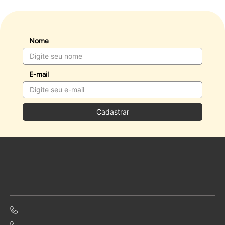
Nome
E-mail
Cadastrar