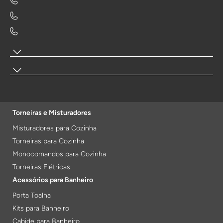
Torneiras e Misturadores
Misturadores para Cozinha
Torneiras para Cozinha
Monocomandos para Cozinha
Torneiras Elétricas
Acessórios para Banheiro
Porta Toalha
Kits para Banheiro
Cabide para Banheiro