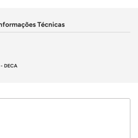
Informações Técnicas
- DECA