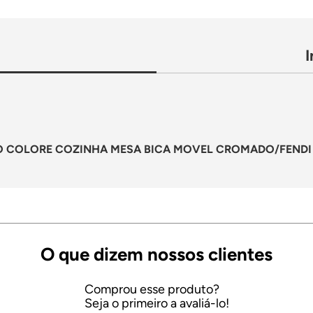
OLORE COZINHA MESA BICA MOVEL CROMADO/FENDI 