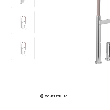
COMPARTILHAR