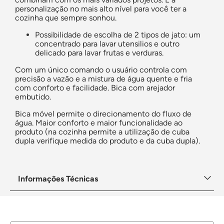
personalização no mais alto nível para você ter a
cozinha que sempre sonhou.
Possibilidade de escolha de 2 tipos de jato: um
concentrado para lavar utensilios e outro
delicado para lavar frutas e verduras.
Com um único comando o usuário controla com
precisão a vazão e a mistura de água quente e fria
com conforto e facilidade. Bica com arejador
embutido.
Bica móvel permite o direcionamento do fluxo de
água. Maior conforto e maior funcionalidade ao
produto (na cozinha permite a utilização de cuba
dupla verifique medida do produto e da cuba dupla).
Informações Técnicas