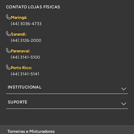
CONTATO LOJAS FÍSICAS
Maringá:
(44) 3036-4733
Sarandi:
(44) 3126-2000
Paranavaí:
(44) 3141-5100
Porto Rico:
(44) 3141-5141
INSTITUCIONAL
SUPORTE
Torneiras e Misturadores