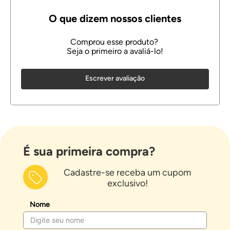
Escrever avaliação
É sua primeira compra?
Cadastre-se receba um cupom
exclusivo!
Nome