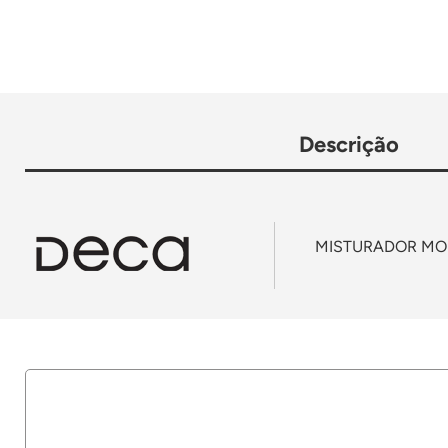
Descrição
MISTURADOR MO