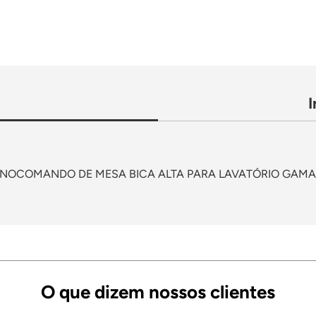
NOCOMANDO DE MESA BICA ALTA PARA LAVATÓRIO GAMA