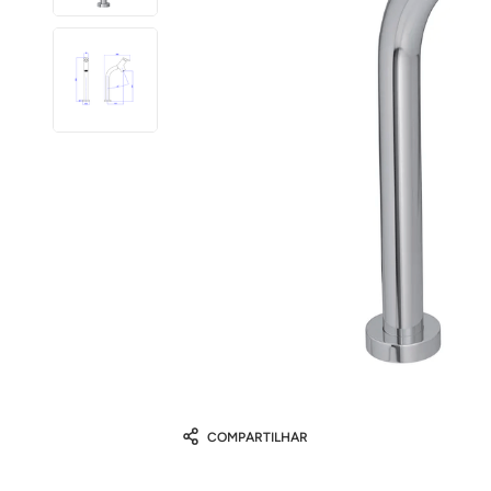
COMPARTILHAR