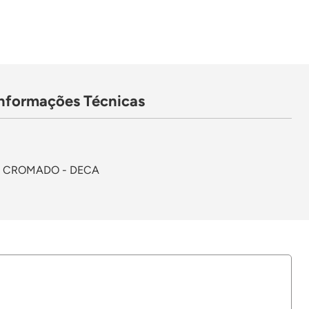
Informações Técnicas
 CROMADO - DECA