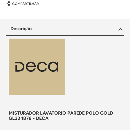
COMPARTILHAR
Descrição
MISTURADOR LAVATORIO PAREDE POLO GOLD
GL33 1878 - DECA