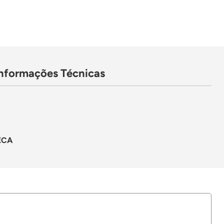
Informações Técnicas
ECA