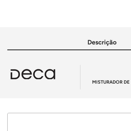
Descrição
MISTURADOR DE 