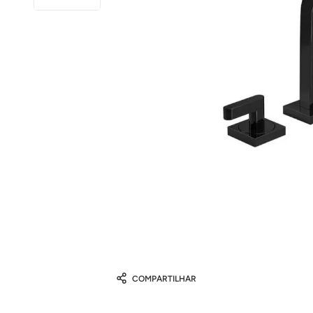
COMPARTILHAR