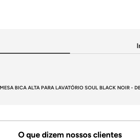
MESA BICA ALTA PARA LAVATÓRIO SOUL BLACK NOIR - D