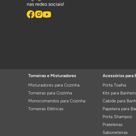
nas redes sociais!
Torneiras e Misturadores
Acessórios para 
Misturadores para Cozinha
Porta Toalha
Torneiras para Cozinha
Kits para Banheir
Monocomandos para Cozinha
Cabide para Banh
Torneiras Elétricas
Papeleira para Ba
Porta Shampoo
Prateleiras
Saboneteiras