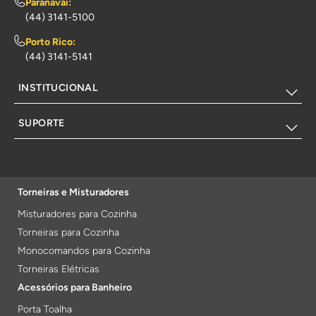
Paranavaí:
(44) 3141-5100
Porto Rico:
(44) 3141-5141
INSTITUCIONAL
SUPORTE
Torneiras e Misturadores
Misturadores para Cozinha
Torneiras para Cozinha
Monocomandos para Cozinha
Torneiras Elétricas
Acessórios para Banheiro
Porta Toalha