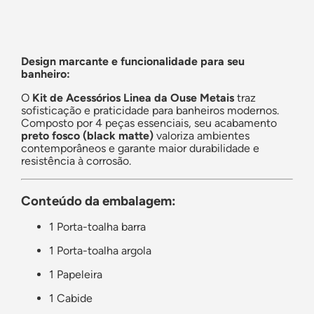
Design marcante e funcionalidade para seu
banheiro:
O
Kit de Acessórios Linea da Ouse Metais
traz
sofisticação e praticidade para banheiros modernos.
Composto por 4 peças essenciais, seu acabamento
preto fosco (black matte)
valoriza ambientes
contemporâneos e garante maior durabilidade e
resistência à corrosão.
Conteúdo da embalagem:
1 Porta-toalha barra
1 Porta-toalha argola
1 Papeleira
1 Cabide