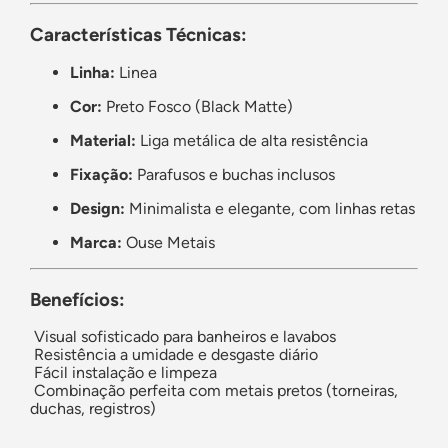
Características Técnicas:
Linha:
Linea
Cor:
Preto Fosco (Black Matte)
Material:
Liga metálica de alta resistência
Fixação:
Parafusos e buchas inclusos
Design:
Minimalista e elegante, com linhas retas
Marca:
Ouse Metais
Benefícios:
Visual sofisticado para banheiros e lavabos
Resistência a umidade e desgaste diário
Fácil instalação e limpeza
Combinação perfeita com metais pretos (torneiras,
duchas, registros)