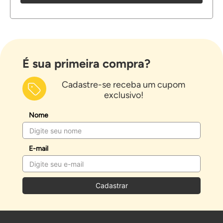
É sua primeira compra?
Cadastre-se receba um cupom
exclusivo!
Nome
E-mail
Cadastrar