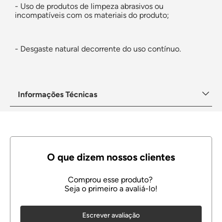
- Uso de produtos de limpeza abrasivos ou
incompatíveis com os materiais do produto;
- Desgaste natural decorrente do uso contínuo.
Informações Técnicas
Escrever avaliação