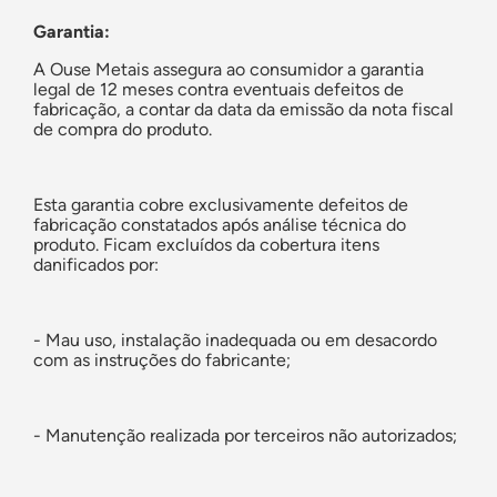
Garantia:
A Ouse Metais assegura ao consumidor a garantia
legal de 12 meses contra eventuais defeitos de
fabricação, a contar da data da emissão da nota fiscal
de compra do produto.
Esta garantia cobre exclusivamente defeitos de
fabricação constatados após análise técnica do
produto. Ficam excluídos da cobertura itens
danificados por:
- Mau uso, instalação inadequada ou em desacordo
com as instruções do fabricante;
- Manutenção realizada por terceiros não autorizados;