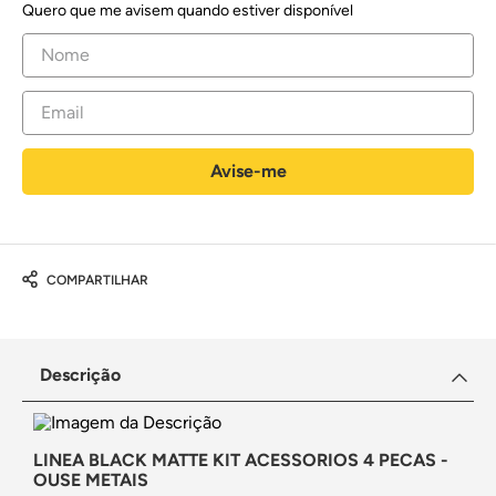
Quero que me avisem quando estiver disponível
COMPARTILHAR
Descrição
LINEA BLACK MATTE KIT ACESSORIOS 4 PECAS -
OUSE METAIS