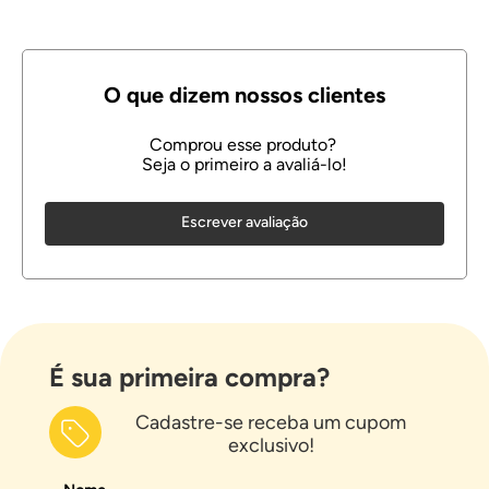
Escrever avaliação
É sua primeira compra?
Cadastre-se receba um cupom
exclusivo!