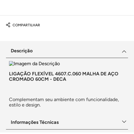
COMPARTILHAR
Descrição
LIGAÇÃO FLEXÍVEL 4607.C.060 MALHA DE AÇO
CROMADO 60CM - DECA
Complementam seu ambiente com funcionalidade,
estilo e design.
Informações Técnicas