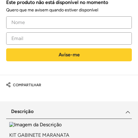
Este produto não está disponível no momento
Quero que me avisem quando estiver disponível
COMPARTILHAR
Descrição
KIT GABINETE MARANATA