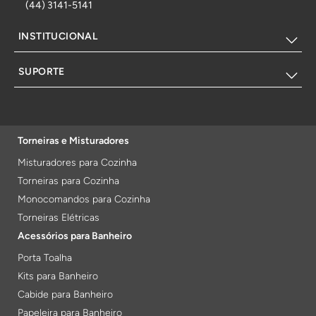
(44) 3141-5141
INSTITUCIONAL
SUPORTE
Torneiras e Misturadores
Misturadores para Cozinha
Torneiras para Cozinha
Monocomandos para Cozinha
Torneiras Elétricas
Acessórios para Banheiro
Porta Toalha
Kits para Banheiro
Cabide para Banheiro
Papeleira para Banheiro