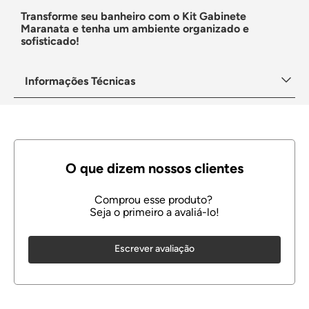
Transforme seu banheiro com o Kit Gabinete
Maranata e tenha um ambiente organizado e
sofisticado!
Informações Técnicas
Escrever avaliação