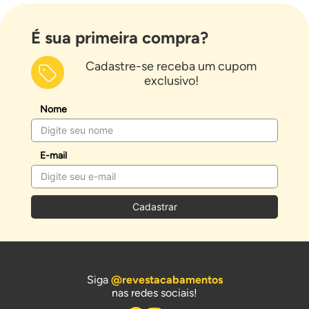
É sua primeira compra?
Cadastre-se receba um cupom
exclusivo!
Nome
E-mail
Cadastrar
Siga
@revestacabamentos
nas redes sociais!