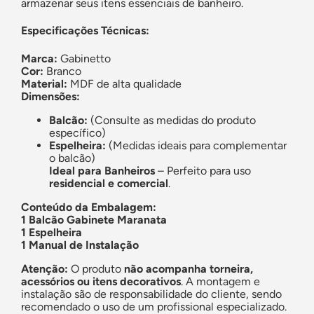
armazenar seus itens essenciais de banheiro.
Especificações Técnicas:
Marca:
Gabinetto
Cor:
Branco
Material:
MDF de alta qualidade
Dimensões:
Balcão:
(Consulte as medidas do produto
específico)
Espelheira:
(Medidas ideais para complementar
o balcão)
Ideal para Banheiros
– Perfeito para uso
residencial e comercial
.
Conteúdo da Embalagem:
1 Balcão Gabinete Maranata
1 Espelheira
1 Manual de Instalação
Atenção:
O produto
não acompanha torneira,
acessórios ou itens decorativos
. A montagem e
instalação são de responsabilidade do cliente, sendo
recomendado o uso de um profissional especializado.