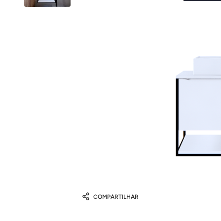
COMPARTILHAR