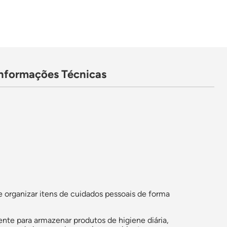
Informações Técnicas
e organizar itens de cuidados pessoais de forma
ente para armazenar produtos de higiene diária,