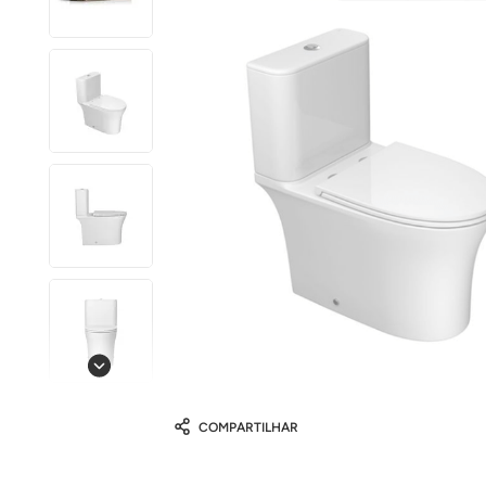
COMPARTILHAR