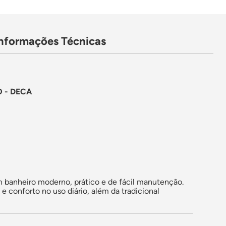
Informações Técnicas
O - DECA
 banheiro moderno, prático e de fácil manutenção.
conforto no uso diário, além da tradicional