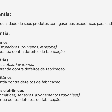
ntia:
qualidade de seus produtos com garantias específicas para cad
ntia:
ários
isturadores, chuveiros, registros)
rantia contra defeitos de fabricação.
árias
s, cubas, lavatórios)
rantia contra defeitos de fabricação.
itários
ntia contra defeitos de fabricação.
 eletrônicos
tomáticas, sensores, acionamentos touchless)
ntia contra defeitos de fabricação.