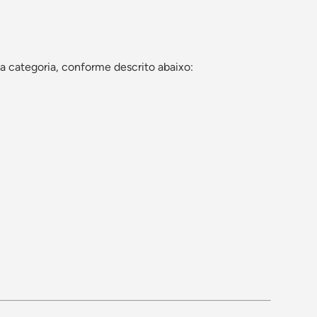
a categoria, conforme descrito abaixo: