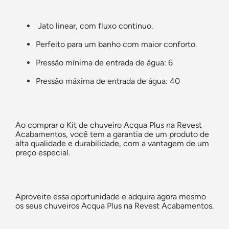
Jato linear, com fluxo continuo.
Perfeito para um banho com maior conforto.
Pressão mínima de entrada de água: 6
Pressão máxima de entrada de água: 40
Ao comprar
o Kit de chuveiro Acqua Plus
na Revest
Acabamentos, você tem a garantia de um produto de
alta qualidade e durabilidade, com a vantagem de um
preço especial.
Aproveite essa oportunidade e adquira agora mesmo
os seus chuveiros Acqua Plus na Revest Acabamentos.