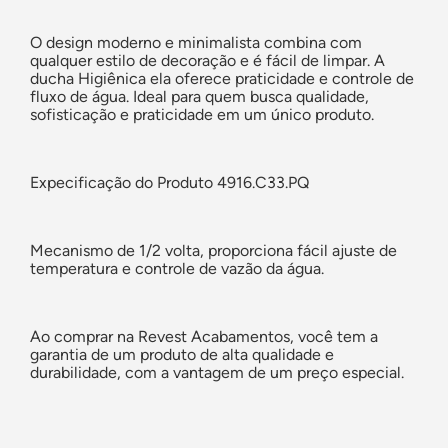
O design moderno e minimalista combina com
qualquer estilo de decoração e é fácil de limpar. A
ducha Higiênica ela oferece praticidade e controle de
fluxo de água. Ideal para quem busca qualidade,
sofisticação e
praticidade
em um único produto.
Expecificação do Produto
4916.C33.PQ
Mecanismo de 1/2 volta
, proporciona fácil ajuste de
temperatura e controle de vazão da água.
Ao comprar
na
Revest Acabamentos
, você tem a
garantia de um produto de alta qualidade e
durabilidade, com a vantagem de um preço especial.