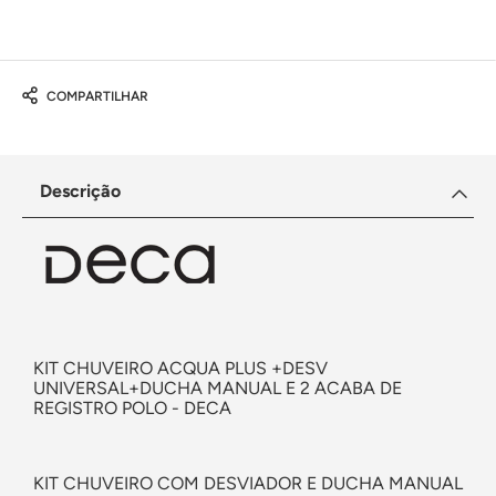
COMPARTILHAR
Descrição
KIT CHUVEIRO ACQUA PLUS +DESV
UNIVERSAL+DUCHA MANUAL E 2 ACABA DE
REGISTRO POLO - DECA
KIT CHUVEIRO COM DESVIADOR E DUCHA MANUAL