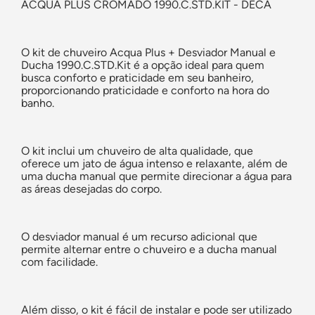
ACQUA PLUS CROMADO 1990.C.STD.KIT - DECA
O kit de chuveiro Acqua Plus + Desviador Manual e
Ducha 1990.C.STD.Kit é a opção ideal para quem
busca conforto e praticidade em seu banheiro,
proporcionando praticidade e conforto na hora do
banho.
O kit inclui um chuveiro de alta qualidade, que
oferece um jato de água intenso e relaxante, além de
uma ducha manual que permite direcionar a água para
as áreas desejadas do corpo.
O desviador manual é um recurso adicional que
permite alternar entre o chuveiro e a ducha manual
com facilidade.
Além disso, o kit é fácil de instalar e pode ser utilizado