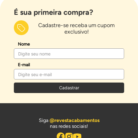
É sua primeira compra?
Cadastre-se receba um cupom
exclusivo!
Nome
E-mail
Cadastrar
Siga
@revestacabamentos
nas redes sociais!