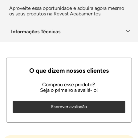
Aproveite essa oportunidade e adquira agora mesmo
os seus produtos na Revest Acabamentos.
Informações Técnicas
Escrever avaliação