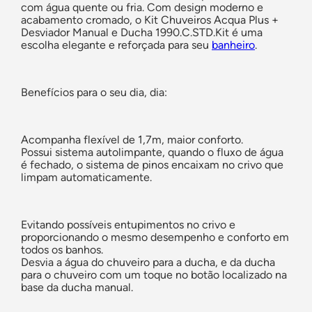
com água quente ou fria. Com design moderno e
acabamento cromado, o Kit Chuveiros Acqua Plus +
Desviador Manual e Ducha 1990.C.STD.Kit é uma
escolha elegante e reforçada para seu
banheiro
.
Benefícios para o seu dia, dia:
Acompanha flexível de 1,7m, maior conforto.
Possui sistema autolimpante, quando o fluxo de água
é fechado, o sistema de pinos encaixam no crivo que
limpam automaticamente.
Evitando possíveis entupimentos no crivo e
proporcionando o mesmo desempenho e conforto em
todos os banhos.
Desvia a água do chuveiro para a ducha, e da ducha
para o chuveiro com um toque no botão localizado na
base da ducha manual.