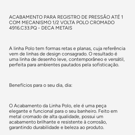
ACABAMENTO PARA REGISTRO DE PRESSÃO ATÉ 1
COM MECANISMO 1/2 VOLTA POLO CROMADO
4916.C33.PQ - DECA METAIS
A linha Polo tem formas retas e planas, cuja referência
vem de linhas de design consagrado. O resultado é
uma linha de desenho leve, contemporâneo e versátil,
perfeita para ambientes pautados pela sofisticação.
Benefícios para o seu dia, dia:
O Acabamento da Linha Polo, ele é uma peça
elegante e funcional para o seu banheiro. Feito em
metal cromado de alta qualidade, possui um
acabamento brilhante e
resistente à corrosão
,
garantindo
durabilidade e beleza
ao produto.