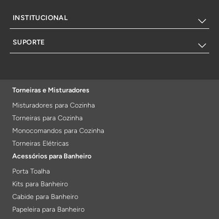
INSTITUCIONAL
SUPORTE
Torneiras e Misturadores
Misturadores para Cozinha
Torneiras para Cozinha
Monocomandos para Cozinha
Torneiras Elétricas
Acessórios para Banheiro
Porta Toalha
Kits para Banheiro
Cabide para Banheiro
Papeleira para Banheiro