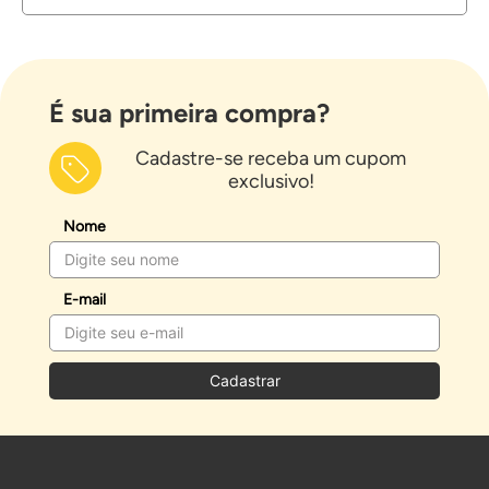
É sua primeira compra?
Cadastre-se receba um cupom
exclusivo!
Nome
E-mail
Cadastrar