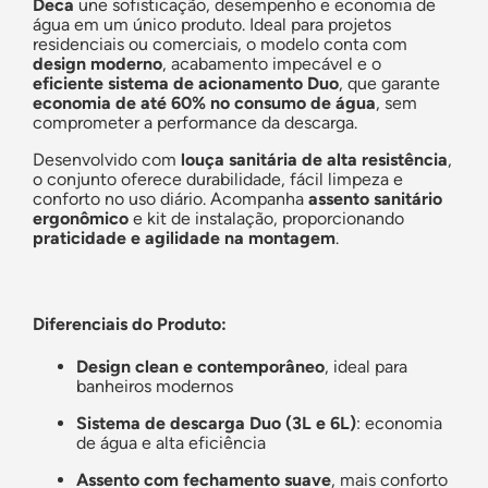
Deca
une sofisticação, desempenho e economia de
água em um único produto. Ideal para projetos
residenciais ou comerciais, o modelo conta com
design moderno
, acabamento impecável e o
eficiente sistema de acionamento Duo
, que garante
economia de até 60% no consumo de água
, sem
comprometer a performance da descarga.
Desenvolvido com
louça sanitária de alta resistência
,
o conjunto oferece durabilidade, fácil limpeza e
conforto no uso diário. Acompanha
assento sanitário
ergonômico
e kit de instalação, proporcionando
praticidade e agilidade na montagem
.
Diferenciais do Produto:
Design clean e contemporâneo
, ideal para
banheiros modernos
Sistema de descarga Duo (3L e 6L)
: economia
de água e alta eficiência
Assento com fechamento suave
, mais conforto