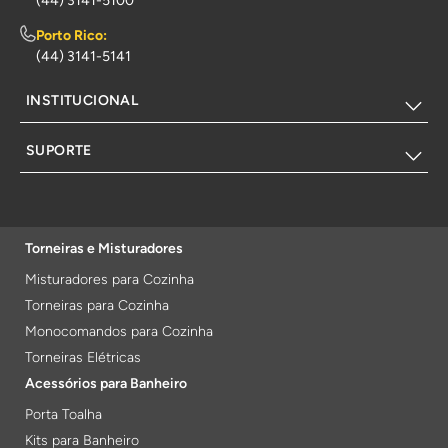
(44) 3141-5100
Porto Rico:
(44) 3141-5141
INSTITUCIONAL
SUPORTE
Torneiras e Misturadores
Misturadores para Cozinha
Torneiras para Cozinha
Monocomandos para Cozinha
Torneiras Elétricas
Acessórios para Banheiro
Porta Toalha
Kits para Banheiro