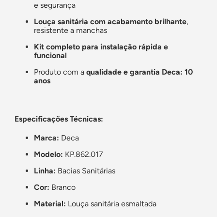
e segurança
Louça sanitária com acabamento brilhante
,
resistente a manchas
Kit completo para instalação rápida e
funcional
Produto com a
qualidade e garantia Deca: 10
anos
Especificações Técnicas:
Marca:
Deca
Modelo:
KP.862.017
Linha:
Bacias Sanitárias
Cor:
Branco
Material:
Louça sanitária esmaltada