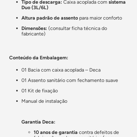
Tipo de descarga:
Caixa acoplada com
sistema
Duo (3L/6L)
Altura padrão de assento
para maior conforto
Dimensões:
(consultar ficha técnica do
fabricante)
Conteúdo da Embalagem:
01 Bacia com caixa acoplada – Deca
01 Assento sanitário com fechamento suave
01 Kit de fixação
Manual de instalação
Garantia Deca:
10 anos de garantia
contra defeitos de