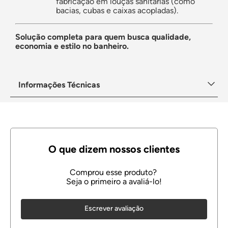
fabricação em louças sanitárias (como
bacias, cubas e caixas acopladas).
Solução completa para quem busca qualidade,
economia e estilo no banheiro.
Informações Técnicas
Escrever avaliação