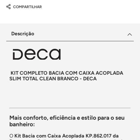
COMPARTILHAR
Descrição
KIT COMPLETO BACIA COM CAIXA ACOPLADA
SLIM TOTAL CLEAN BRANCO - DECA
Mais conforto, eficiência e estilo para o seu
banheiro:
O
Kit Bacia com Caixa Acoplada KP.862.017 da