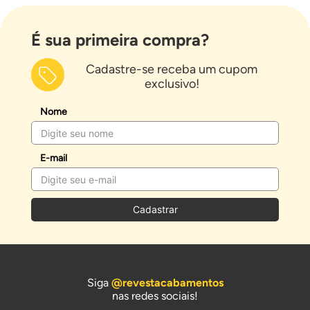
É sua primeira compra?
Cadastre-se receba um cupom
exclusivo!
Nome
E-mail
Cadastrar
Siga
@revestacabamentos
nas redes sociais!