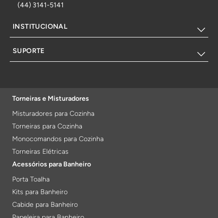
(44) 3141-5141
INSTITUCIONAL
SUPORTE
Torneiras e Misturadores
Misturadores para Cozinha
Torneiras para Cozinha
Monocomandos para Cozinha
Torneiras Elétricas
Acessórios para Banheiro
Porta Toalha
Kits para Banheiro
Cabide para Banheiro
Papeleira para Banheiro