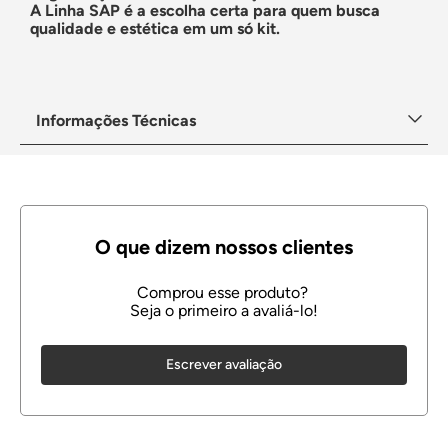
A Linha SAP é a escolha certa para quem busca
qualidade e estética em um só kit.
Informações Técnicas
Escrever avaliação