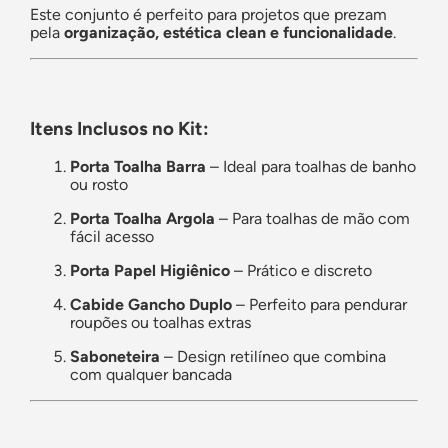
Este conjunto é perfeito para projetos que prezam
pela
organização, estética clean e funcionalidade
.
Itens Inclusos no Kit:
Porta Toalha Barra
– Ideal para toalhas de banho
ou rosto
Porta Toalha Argola
– Para toalhas de mão com
fácil acesso
Porta Papel Higiênico
– Prático e discreto
Cabide Gancho Duplo
– Perfeito para pendurar
roupões ou toalhas extras
Saboneteira
– Design retilíneo que combina
com qualquer bancada