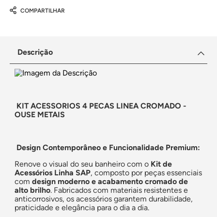
COMPARTILHAR
Descrição
KIT ACESSORIOS 4 PECAS LINEA CROMADO -
OUSE METAIS
Design Contemporâneo e Funcionalidade Premium:
Renove o visual do seu banheiro com o
Kit de
Acessórios Linha SAP
, composto por peças essenciais
com
design moderno e acabamento cromado de
alto brilho
. Fabricados com materiais resistentes e
anticorrosivos, os acessórios garantem durabilidade,
praticidade e elegância para o dia a dia.