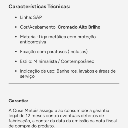
Características Técnicas:
Linha: SAP
Cor/Acabamento:
Cromado Alto Brilho
Material: Liga metálica com proteção
anticorrosiva
Fixação com parafusos (inclusos)
Estilo: Minimalista / Contemporâneo
Indicação de uso: Banheiros, lavabos e áreas de
serviço
Garantia:
A Ouse Metais assegura ao consumidor a garantia
legal de 12 meses contra eventuais defeitos de
fabricação, a contar da data da emissão da nota fiscal
de compra do produto.