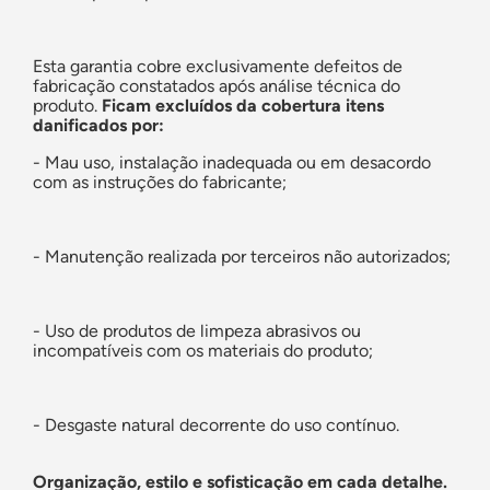
Esta garantia cobre exclusivamente defeitos de
fabricação constatados após análise técnica do
produto.
Ficam
excluídos da cobertura itens
danificados por:
- Mau uso, instalação inadequada ou em desacordo
com as instruções do fabricante;
- Manutenção realizada por terceiros não autorizados;
- Uso de produtos de limpeza abrasivos ou
incompatíveis com os materiais do produto;
- Desgaste natural decorrente do uso contínuo.
Organização, estilo e sofisticação em cada detalhe.