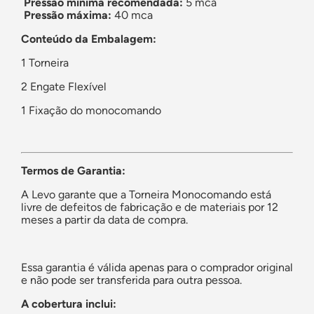
Pressão mínima recomendada:
5 mca
Pressão máxima:
40 mca
Conteúdo da Embalagem:
1 Torneira
2 Engate Flexível
1 Fixação do monocomando
Termos de Garantia:
A Levo garante que a Torneira Monocomando está
livre de defeitos de fabricação e de materiais por 12
meses a partir da data de compra.
Essa garantia é válida apenas para o comprador original
e não pode ser transferida para outra pessoa.
A cobertura inclui: