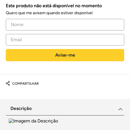
Este produto não está disponível no momento
Quero que me avisem quando estiver disponível
COMPARTILHAR
Descrição