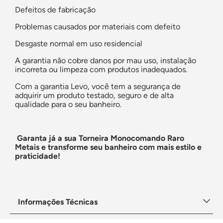
Defeitos de fabricação
Problemas causados por materiais com defeito
Desgaste normal em uso residencial
A garantia não cobre danos por mau uso, instalação
incorreta ou limpeza com produtos inadequados.
Com a garantia Levo, você tem a segurança de
adquirir um produto testado, seguro e de alta
qualidade para o seu banheiro.
Garanta já a sua Torneira Monocomando Raro
Metais e transforme seu banheiro com mais estilo e
praticidade!
Informações Técnicas