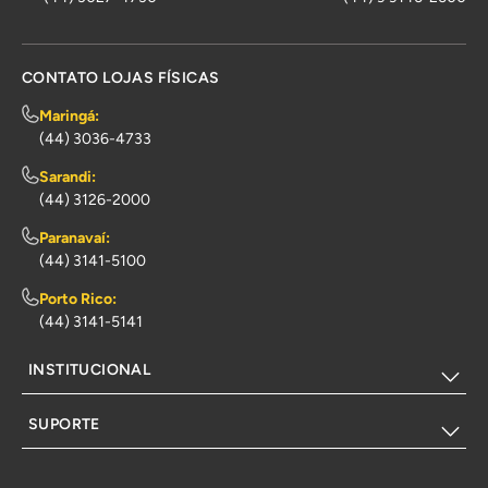
CONTATO LOJAS FÍSICAS
Maringá:
(44) 3036-4733
Sarandi:
(44) 3126-2000
Paranavaí:
(44) 3141-5100
Porto Rico:
(44) 3141-5141
INSTITUCIONAL
SUPORTE