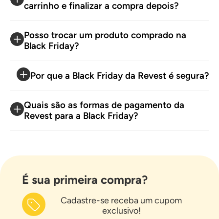
carrinho e finalizar a compra depois?
Posso trocar um produto comprado na
Black Friday?
Por que a Black Friday da Revest é segura?
Quais são as formas de pagamento da
Revest para a Black Friday?
É sua primeira compra?
Cadastre-se receba um cupom
exclusivo!