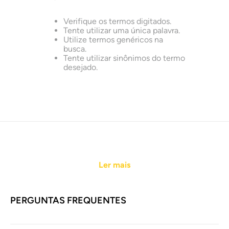
Verifique os termos digitados.
Tente utilizar uma única palavra.
Utilize termos genéricos na
busca.
Tente utilizar sinônimos do termo
desejado.
Ler mais
PERGUNTAS FREQUENTES