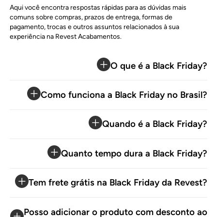
Aqui você encontra respostas rápidas para as dúvidas mais
comuns sobre compras, prazos de entrega, formas de
pagamento, trocas e outros assuntos relacionados à sua
experiência na Revest Acabamentos.
O que é a Black Friday?
Como funciona a Black Friday no Brasil?
Quando é a Black Friday?
Quanto tempo dura a Black Friday?
Tem frete grátis na Black Friday da Revest?
Posso adicionar o produto com desconto ao