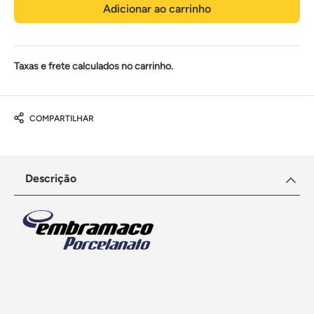
Adicionar ao carrinho
Taxas e frete calculados no carrinho.
COMPARTILHAR
Descrição