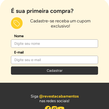
É sua primeira compra?
Cadastre-se receba um cupom
exclusivo!
Nome
E-mail
Cadastrar
Siga
@revestacabamentos
nas redes sociais!