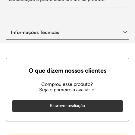
Informações Técnicas
Escrever avaliação