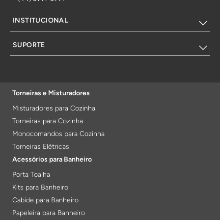
INSTITUCIONAL
SUPORTE
Torneiras e Misturadores
Misturadores para Cozinha
Torneiras para Cozinha
Monocomandos para Cozinha
Torneiras Elétricas
Acessórios para Banheiro
Porta Toalha
Kits para Banheiro
Cabide para Banheiro
Papeleira para Banheiro