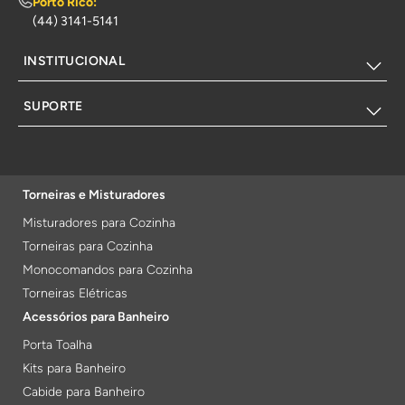
Porto Rico:
(44) 3141-5141
INSTITUCIONAL
SUPORTE
Torneiras e Misturadores
Misturadores para Cozinha
Torneiras para Cozinha
Monocomandos para Cozinha
Torneiras Elétricas
Acessórios para Banheiro
Porta Toalha
Kits para Banheiro
Cabide para Banheiro