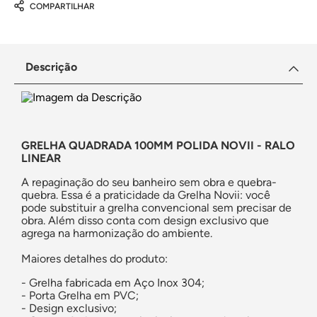
COMPARTILHAR
Descrição
GRELHA QUADRADA 100MM POLIDA NOVII - RALO
LINEAR
A repaginação do seu banheiro sem obra e quebra-
quebra. Essa é a praticidade da Grelha Novii: você
pode substituir a grelha convencional sem precisar de
obra. Além disso conta com design exclusivo que
agrega na harmonização do ambiente.
Maiores detalhes do produto:
- Grelha fabricada em Aço Inox 304;
- Porta Grelha em PVC;
- Design exclusivo;