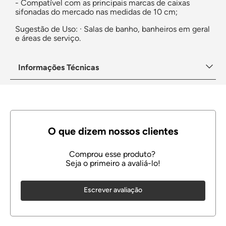
- Compatível com as principais marcas de caixas
sifonadas do mercado nas medidas de 10 cm;
Sugestão de Uso: · Salas de banho, banheiros em geral
e áreas de serviço.
Informações Técnicas
Escrever avaliação