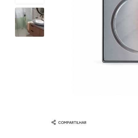
COMPARTILHAR