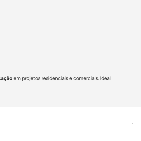
icação
em projetos residenciais e comerciais. Ideal