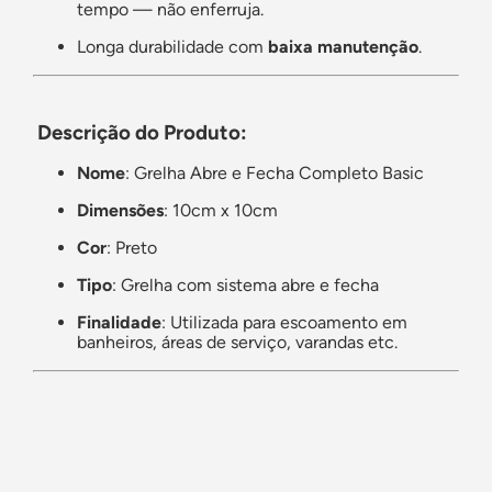
tempo — não enferruja.
Longa durabilidade com
baixa manutenção
.
Descrição do Produto:
Nome
: Grelha Abre e Fecha Completo Basic
Dimensões
: 10cm x 10cm
Cor
: Preto
Tipo
: Grelha com sistema abre e fecha
Finalidade
: Utilizada para escoamento em
banheiros, áreas de serviço, varandas etc.