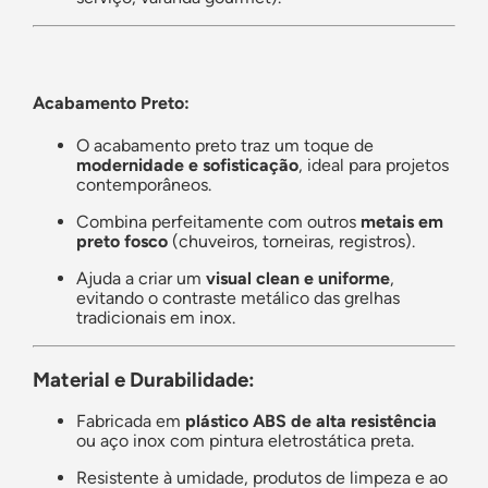
Acabamento Preto:
O acabamento preto traz um toque de
modernidade e sofisticação
, ideal para projetos
contemporâneos.
Combina perfeitamente com outros
metais em
preto fosco
(chuveiros, torneiras, registros).
Ajuda a criar um
visual clean e uniforme
,
evitando o contraste metálico das grelhas
tradicionais em inox.
Material e Durabilidade:
Fabricada em
plástico ABS de alta resistência
ou aço inox com pintura eletrostática preta.
Resistente à umidade, produtos de limpeza e ao