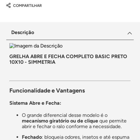
COMPARTILHAR
Descrição
GRELHA ABRE E FECHA COMPLETO BASIC PRETO
10X10 - SIMMETRIA
Funcionalidade e Vantagens
Sistema Abre e Fecha:
O grande diferencial desse modelo é o
mecanismo giratório ou de clique
que permite
abrir e fechar o ralo conforme a necessidade.
Fechado
: bloqueia odores, insetos e até espuma