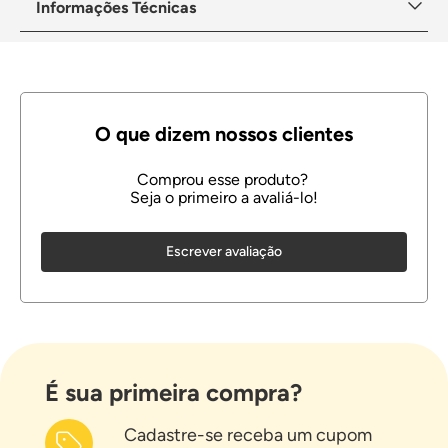
Informações Técnicas
Escrever avaliação
É sua primeira compra?
Cadastre-se receba um cupom