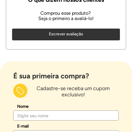
Escrever avaliação
É sua primeira compra?
Cadastre-se receba um cupom
exclusivo!
Nome
E-mail