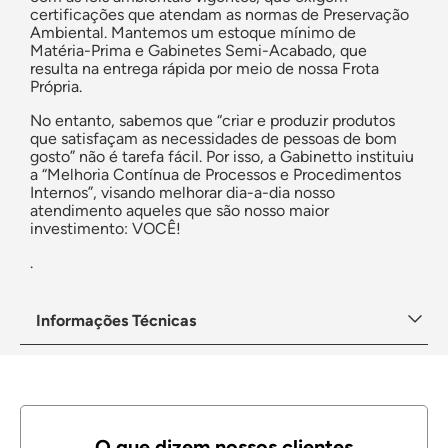
certificações que atendam as normas de Preservação
Ambiental. Mantemos um estoque mínimo de
Matéria-Prima e Gabinetes Semi-Acabado, que
resulta na entrega rápida por meio de nossa Frota
Própria.
No entanto, sabemos que “criar e produzir produtos
que satisfaçam as necessidades de pessoas de bom
gosto” não é tarefa fácil. Por isso, a Gabinetto instituiu
a “Melhoria Contínua de Processos e Procedimentos
Internos”, visando melhorar dia-a-dia nosso
atendimento aqueles que são nosso maior
investimento: VOCÊ!
.
Informações Técnicas