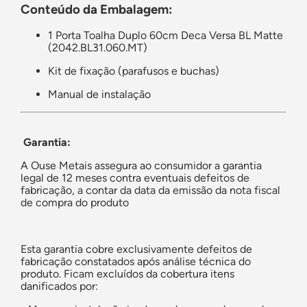
Conteúdo da Embalagem:
1 Porta Toalha Duplo 60cm Deca Versa BL Matte
(2042.BL31.060.MT)
Kit de fixação (parafusos e buchas)
Manual de instalação
Garantia:
A Ouse Metais assegura ao consumidor a garantia
legal de 12 meses contra eventuais defeitos de
fabricação, a contar da data da emissão da nota fiscal
de compra do produto
Esta garantia cobre exclusivamente defeitos de
fabricação constatados após análise técnica do
produto. Ficam excluídos da cobertura itens
danificados por: