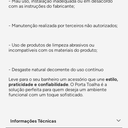
- Mau uso, instalação inadequada ou em desacordo
com as instruções do fabricante;
- Manutenção realizada por terceiros não autorizados;
- Uso de produtos de limpeza abrasivos ou
incompatíveis com os materiais do produto;
- Desgaste natural decorrente do uso contínuo
Leve para o seu banheiro um acessório que une
estilo,
praticidade e confiabilidade
. O Porta Toalha é a
solução perfeita para quem deseja um ambiente
funcional com um toque sofisticado.
Informações Técnicas