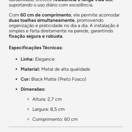
suportando o uso diário com excelência.
Com
60 cm de comprimento
, ele permite acomodar
duas toalhas simultaneamente
, promovendo
organização e praticidade no dia a dia. A instalação é
simples e feita diretamente na parede, garantindo
fixação segura e robusta
.
Especificações Técnicas:
Linha:
Elegance
Material:
Metal de alta qualidade
Cor:
Black Matte (Preto Fosco)
Dimensões:
Altura: 2,7 cm
Largura: 8,5 cm
Comprimento: 60 cm