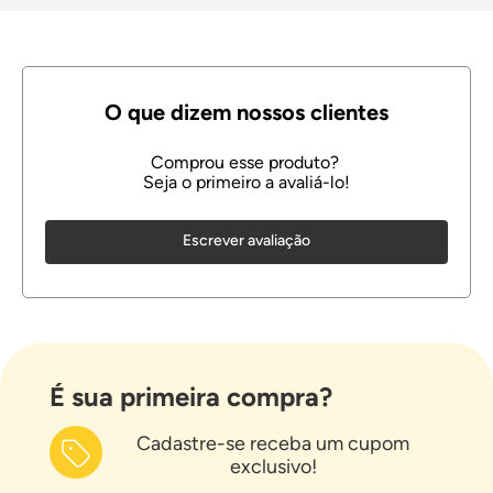
Escrever avaliação
É sua primeira compra?
Cadastre-se receba um cupom
exclusivo!