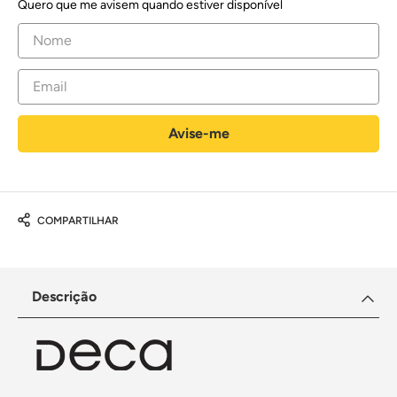
Quero que me avisem quando estiver disponível
COMPARTILHAR
Descrição