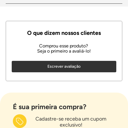
Escrever avaliação
É sua primeira compra?
Cadastre-se receba um cupom
exclusivo!