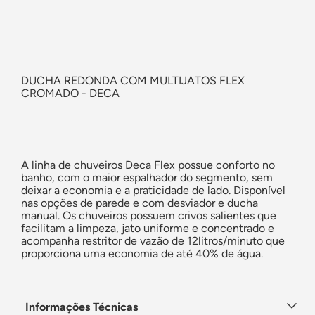
DUCHA REDONDA COM MULTIJATOS FLEX
CROMADO - DECA
A linha de chuveiros Deca Flex possue conforto no
banho, com o maior espalhador do segmento, sem
deixar a economia e a praticidade de lado. Disponível
nas opções de parede e com desviador e ducha
manual. Os chuveiros possuem crivos salientes que
facilitam a limpeza, jato uniforme e concentrado e
acompanha restritor de vazão de 12litros/minuto que
proporciona uma economia de até 40% de água.
Informações Técnicas