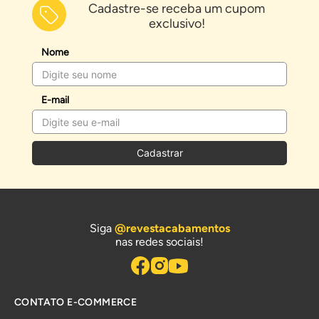
Cadastre-se receba um cupom
exclusivo!
Nome
E-mail
Cadastrar
Siga
@revestacabamentos
nas redes sociais!
CONTATO E-COMMERCE