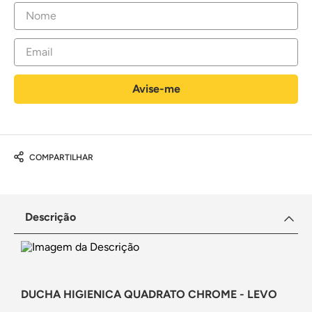
COMPARTILHAR
Descrição
DUCHA HIGIENICA QUADRATO CHROME - LEVO