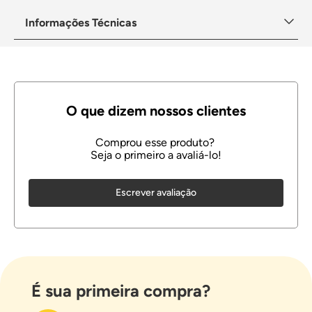
Informações Técnicas
Escrever avaliação
É sua primeira compra?