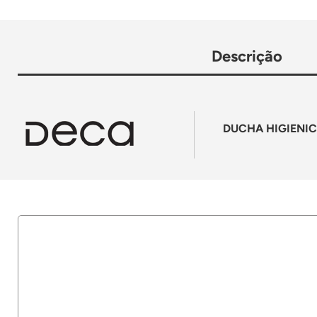
Descrição
DUCHA HIGIENIC