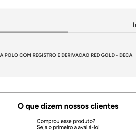
A POLO COM REGISTRO E DERIVACAO RED GOLD - DECA