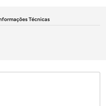
Informações Técnicas