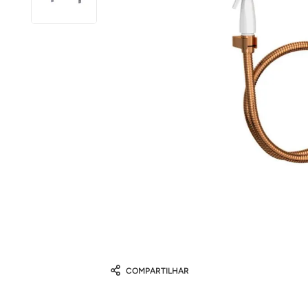
COMPARTILHAR