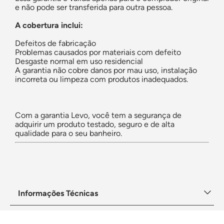
e não pode ser transferida para outra pessoa.
A cobertura inclui:
Defeitos de fabricação
Problemas causados por materiais com defeito
Desgaste normal em uso residencial
A garantia não cobre danos por mau uso, instalação
incorreta ou limpeza com produtos inadequados.
Com a garantia Levo, você tem a segurança de
adquirir um produto testado, seguro e de alta
qualidade para o seu banheiro.
Informações Técnicas