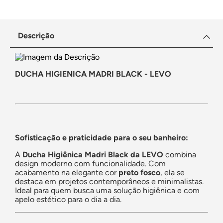
Descrição
DUCHA HIGIENICA MADRI BLACK - LEVO
Sofisticação e praticidade para o seu banheiro:
A
Ducha Higiênica Madri Black da LEVO
combina
design moderno com funcionalidade. Com
acabamento na elegante cor
preto fosco
, ela se
destaca em projetos contemporâneos e minimalistas.
Ideal para quem busca uma solução higiênica e com
apelo estético para o dia a dia.