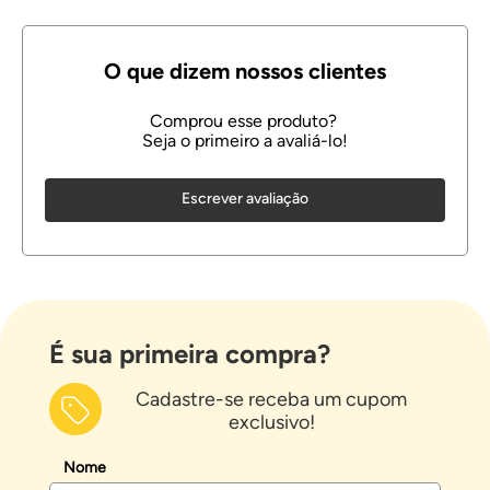
Escrever avaliação
É sua primeira compra?
Cadastre-se receba um cupom
exclusivo!
Nome