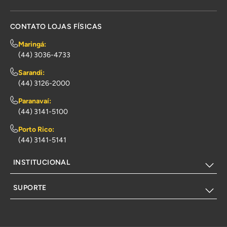
CONTATO LOJAS FÍSICAS
Maringá:
(44) 3036-4733
Sarandi:
(44) 3126-2000
Paranavaí:
(44) 3141-5100
Porto Rico:
(44) 3141-5141
INSTITUCIONAL
SUPORTE