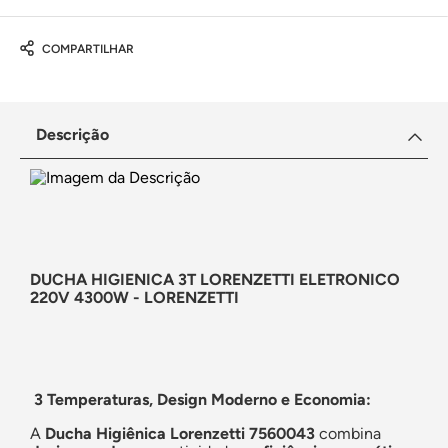
COMPARTILHAR
Descrição
DUCHA HIGIENICA 3T LORENZETTI ELETRONICO
220V 4300W - LORENZETTI
3 Temperaturas, Design Moderno e Economia:
A
Ducha Higiênica Lorenzetti 7560043
combina