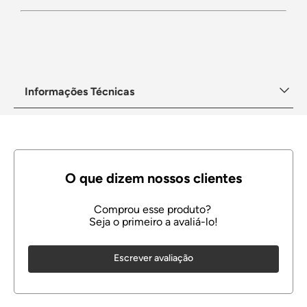
Informações Técnicas
Escrever avaliação