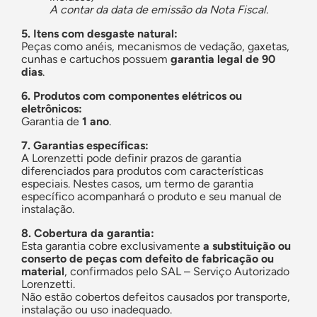
A contar da data de emissão da Nota Fiscal.
5. Itens com desgaste natural:
Peças como anéis, mecanismos de vedação, gaxetas,
cunhas e cartuchos possuem
garantia legal de 90
dias
.
6. Produtos com componentes elétricos ou
eletrônicos:
Garantia de
1 ano
.
7. Garantias específicas:
A Lorenzetti pode definir prazos de garantia
diferenciados para produtos com características
especiais. Nestes casos, um termo de garantia
específico acompanhará o produto e seu manual de
instalação.
8. Cobertura da garantia:
Esta garantia cobre exclusivamente
a substituição ou
conserto de peças com defeito de fabricação ou
material
, confirmados pelo SAL – Serviço Autorizado
Lorenzetti.
Não estão cobertos defeitos causados por transporte,
instalação ou uso inadequado.