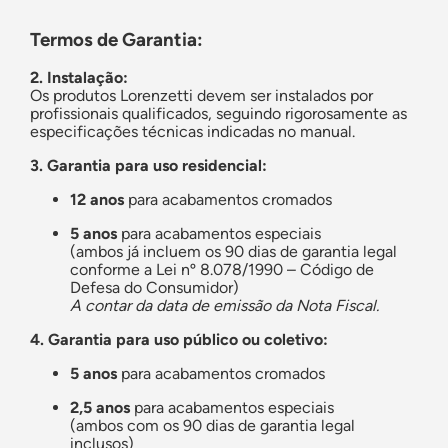
Termos de Garantia:
2. Instalação:
Os produtos Lorenzetti devem ser instalados por
profissionais qualificados, seguindo rigorosamente as
especificações técnicas indicadas no manual.
3. Garantia para uso residencial:
12 anos
para acabamentos cromados
5 anos
para acabamentos especiais
(ambos já incluem os 90 dias de garantia legal
conforme a Lei nº 8.078/1990 – Código de
Defesa do Consumidor)
A contar da data de emissão da Nota Fiscal.
4. Garantia para uso público ou coletivo:
5 anos
para acabamentos cromados
2,5 anos
para acabamentos especiais
(ambos com os 90 dias de garantia legal
inclusos)