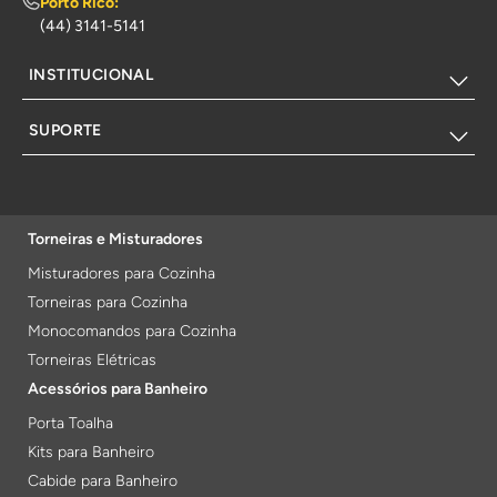
Porto Rico:
(44) 3141-5141
INSTITUCIONAL
SUPORTE
Torneiras e Misturadores
Misturadores para Cozinha
Torneiras para Cozinha
Monocomandos para Cozinha
Torneiras Elétricas
Acessórios para Banheiro
Porta Toalha
Kits para Banheiro
Cabide para Banheiro