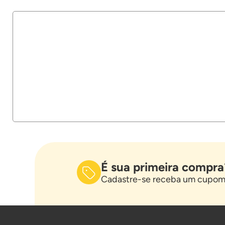
É sua primeira compra
Cadastre-se receba um cupom 