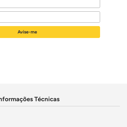
Informações Técnicas