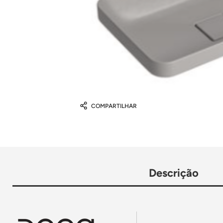
COMPARTILHAR
Descrição