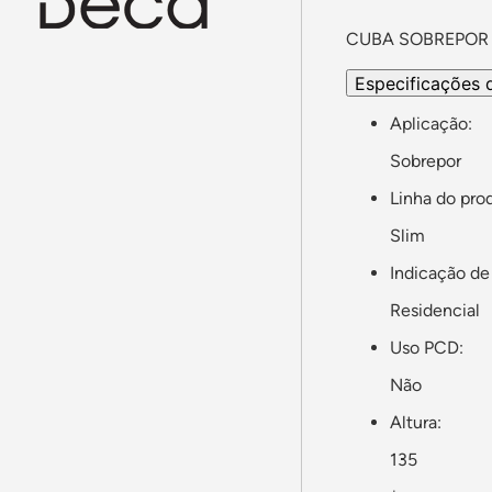
CUBA SOBREPOR 
Especificações 
Aplicação:
Sobrepor
Linha do pro
Slim
Indicação de
Residencial
Uso PCD:
Não
Altura:
135