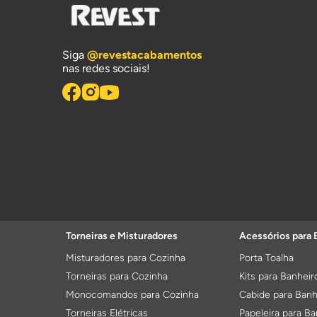
Siga
@revestacabamentos
nas redes sociais!
Torneiras e Misturadores
Acessórios para 
Misturadores para Cozinha
Porta Toalha
Torneiras para Cozinha
Kits para Banheir
Monocomandos para Cozinha
Cabide para Banh
Torneiras Elétricas
Papeleira para Ba